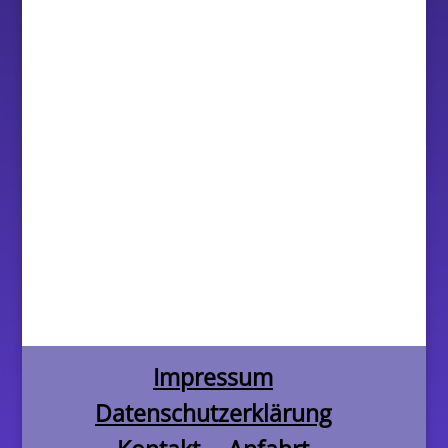
Impressum
Datenschutzerklärung