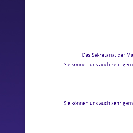
Das Sekretariat der Ma
Sie können uns auch sehr gerne
Sie können uns auch sehr gerne