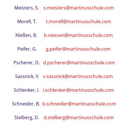
Meisters, S.
s.meisters@martinusschule.com
Morell, T.
t.morell@martinusschule.com
Nießen, B.
b.niessen@martinusschule.com
Peifer, G.
g.peifer@martinusschule.com
Pscherer, D.
d.pscherer@martinusschule.com
Sassnick, V
v.sassnick@martinusschule.com
Schlenker, I.
i.schlenker@martinusschule.com
Schneider, B.
b.schneider@martinusschule.com
Stelberg, D.
d.stelberg@martinusschule.com