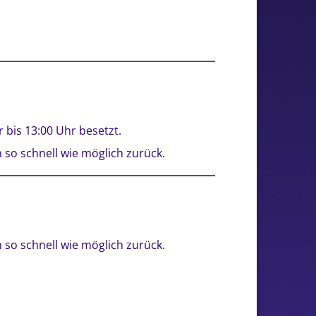
 bis 13:00 Uhr besetzt.
 so schnell wie möglich zurück.
 so schnell wie möglich zurück.