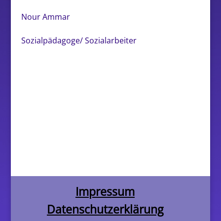
Nour Ammar
Sozialpädagoge/ Sozialarbeiter
Impressum
Datenschutzerklärung