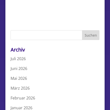
Archiv
Juli 2026
Juni 2026
Mai 2026
März 2026
Februar 2026
Januar 2026