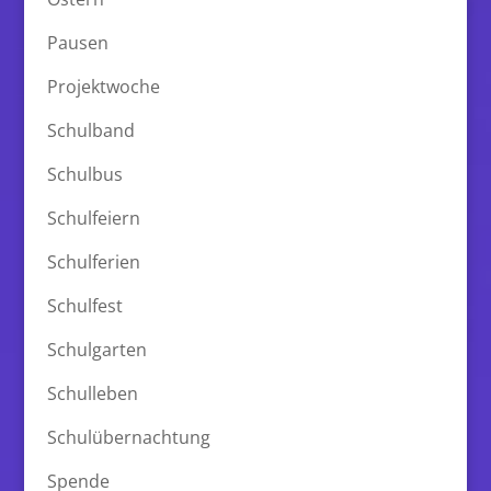
Pausen
Projektwoche
Schulband
Schulbus
Schulfeiern
Schulferien
Schulfest
Schulgarten
Schulleben
Schulübernachtung
Spende