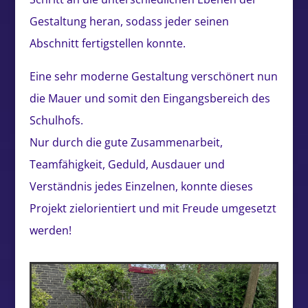
Gestaltung heran, sodass jeder seinen
Abschnitt fertigstellen konnte.
Eine sehr moderne Gestaltung verschönert nun
die Mauer und somit den Eingangsbereich des
Schulhofs.
Nur durch die gute Zusammenarbeit,
Teamfähigkeit, Geduld, Ausdauer und
Verständnis jedes Einzelnen, konnte dieses
Projekt zielorientiert und mit Freude umgesetzt
werden!