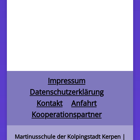
Impressum
Datenschutzerklärung
Kontakt
Anfahrt
Kooperationspartner
Martinusschule der Kolpingstadt Kerpen
|