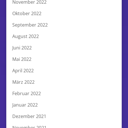
November 2022
Oktober 2022
September 2022
August 2022
Juni 2022
Mai 2022
April 2022
März 2022
Februar 2022
Januar 2022
Dezember 2021
November 2021