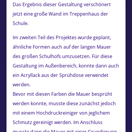
Das Ergebnis dieser Gestaltung verschönert
jetzt eine große Wand im Treppenhaus der
Schule.
Im zweiten Teil des Projektes wurde geplant,
ähnliche Formen auch auf der langen Mauer
des großen Schulhofs umzusetzen. Für diese
Gestaltung im Außenbereich, konnte dann auch
ein Acryllack aus der Sprühdose verwendet
werden.
Bevor mit diesen Farben die Mauer besprüht
werden konnte, musste diese zunächst jedoch
mit einem Hochdruckreiniger von jeglichem
Schmutz gereinigt werden. Im Anschluss
musste dann die Mauer mit einer Grundierung