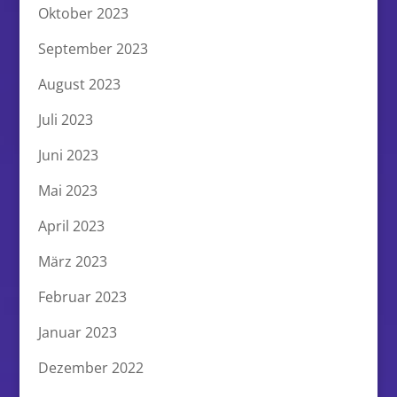
Oktober 2023
September 2023
August 2023
Juli 2023
Juni 2023
Mai 2023
April 2023
März 2023
Februar 2023
Januar 2023
Dezember 2022