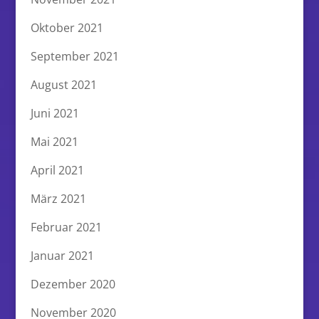
Oktober 2021
September 2021
August 2021
Juni 2021
Mai 2021
April 2021
März 2021
Februar 2021
Januar 2021
Dezember 2020
November 2020