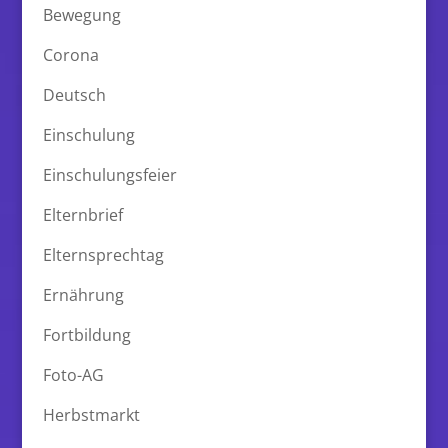
Bewegung
Corona
Deutsch
Einschulung
Einschulungsfeier
Elternbrief
Elternsprechtag
Ernährung
Fortbildung
Foto-AG
Herbstmarkt