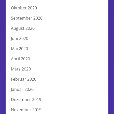
Oktober 2020
September 2020
August 2020
Juni 2020
Mai 2020
April 2020
März 2020
Februar 2020
Januar 2020
Dezember 2019
November 2019