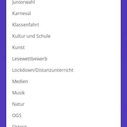
Juniorwahl
Karneval
Klassenfahrt
Kultur und Schule
Kunst
Lesewettbewerb
Lockdown/Distanzunterricht
Medien
Musik
Natur
OGS
Ostern