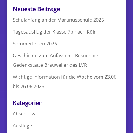
Neueste Beiträge
Schulanfang an der Martinusschule 2026
Tagesausflug der Klasse 7b nach Köln
Sommerferien 2026
Geschichte zum Anfassen – Besuch der
Gedenkstätte Brauweiler des LVR
Wichtige Information für die Woche vom 23.06.
bis 26.06.2026
Kategorien
Abschluss
Ausflüge