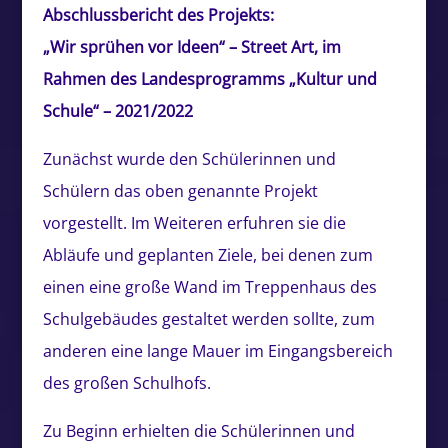
Abschlussbericht des Projekts:
„Wir sprühen vor Ideen“ – Street Art, im
Rahmen des Landesprogramms „Kultur und
Schule“ – 2021/2022
Zunächst wurde den Schülerinnen und
Schülern das oben genannte Projekt
vorgestellt. Im Weiteren erfuhren sie die
Abläufe und geplanten Ziele, bei denen zum
einen eine große Wand im Treppenhaus des
Schulgebäudes gestaltet werden sollte, zum
anderen eine lange Mauer im Eingangsbereich
des großen Schulhofs.
Zu Beginn erhielten die Schülerinnen und