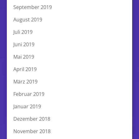
September 2019
August 2019
Juli 2019
Juni 2019
Mai 2019
April 2019
März 2019
Februar 2019
Januar 2019
Dezember 2018
November 2018