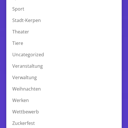
Sport
Stadt-Kerpen
Theater
Tiere
Uncategorized
Veranstaltung
Verwaltung
Weihnachten
Werken
Wettbewerb
Zuckerfest