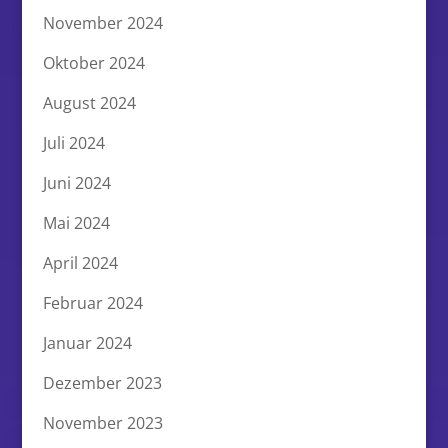
November 2024
Oktober 2024
August 2024
Juli 2024
Juni 2024
Mai 2024
April 2024
Februar 2024
Januar 2024
Dezember 2023
November 2023