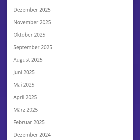
Dezember 2025
November 2025
Oktober 2025
September 2025
August 2025
Juni 2025
Mai 2025
April 2025
März 2025
Februar 2025
Dezember 2024