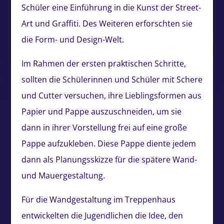
Schüler eine Einführung in die Kunst der Street-
Art und Graffiti. Des Weiteren erforschten sie
die Form- und Design-Welt.
Im Rahmen der ersten praktischen Schritte,
sollten die Schülerinnen und Schüler mit Schere
und Cutter versuchen, ihre Lieblingsformen aus
Papier und Pappe auszuschneiden, um sie
dann in ihrer Vorstellung frei auf eine große
Pappe aufzukleben. Diese Pappe diente jedem
dann als Planungsskizze für die spätere Wand-
und Mauergestaltung.
Für die Wandgestaltung im Treppenhaus
entwickelten die Jugendlichen die Idee, den