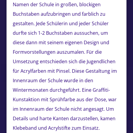
Namen der Schule in großen, blockigen
Buchstaben aufzubringen und farblich zu
gestalten. Jede Schülerin und jeder Schüler
durfte sich 1-2 Buchstaben aussuchen, um
diese dann mit seinem eigenen Design und
Formvorstellungen auszumalen. Für die
Umsetzung entschieden sich die Jugendlichen
für Acrylfarben mit Pinsel. Diese Gestaltung im
Innenraum der Schule wurde in den
Wintermonaten durchgeführt. Eine Graffiti-
Kunstaktion mit Sprühfarbe aus der Dose, war
im Innenraum der Schule nicht angesagt. Um
Details und harte Kanten darzustellen, kamen
Klebeband und Acrylstifte zum Einsatz.