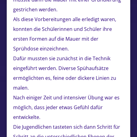
gestrichen werden.
Als diese Vorbereitungen alle erledigt waren,
konnten die Schülerinnen und Schüler ihre
ersten Formen auf die Mauer mit der
Sprühdose einzeichnen.
Dafür mussten sie zunächst in die Technik
eingeführt werden. Diverse Spühaufsätze
ermöglichten es, feine oder dickere Linien zu
malen.
Nach einiger Zeit und intensiver Übung war es
möglich, dass jeder etwas Gefühl dafür
entwickelte.
Die Jugendlichen tasteten sich dann Schritt für
Schritt an die unterschiedlichen Ebenen der