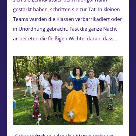
gestärkt haben, schritten sie zur Tat. In kleinen
Teams wurden die Klassen verbarrikadiert oder
in Unordnung gebracht. Fast die ganze Nacht
ar-beiteten die fleißigen Wichtel daran, dass...