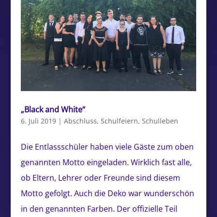
„Black and White“
6. Juli 2019
|
Abschluss
,
Schulfeiern
,
Schulleben
Die Entlassschüler haben viele Gäste zum oben
genannten Motto eingeladen. Wirklich fast alle,
ob Eltern, Lehrer oder Freunde sind diesem
Motto gefolgt. Auch die Deko war wunderschön
in den genannten Farben. Der offizielle Teil