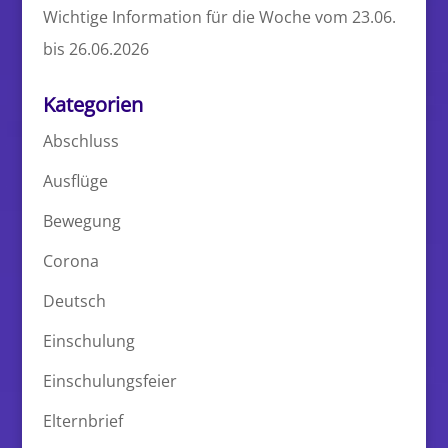
Wichtige Information für die Woche vom 23.06.
bis 26.06.2026
Kategorien
Abschluss
Ausflüge
Bewegung
Corona
Deutsch
Einschulung
Einschulungsfeier
Elternbrief