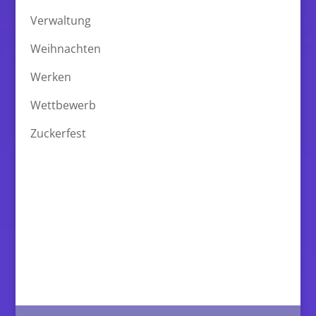
Verwaltung
Weihnachten
Werken
Wettbewerb
Zuckerfest