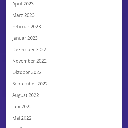
April 2023
März 2023
Februar 2023
Januar 2023
Dezember 2022
November 2022
Oktober 2022
September 2022
August 2022
Juni 2022
Mai 2022