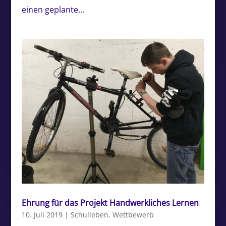
einen geplante...
Ehrung für das Projekt Handwerkliches Lernen
10. Juli 2019
|
Schulleben
,
Wettbewerb