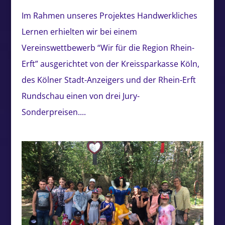
Im Rahmen unseres Projektes Handwerkliches
Lernen erhielten wir bei einem
Vereinswettbewerb “Wir für die Region Rhein-
Erft” ausgerichtet von der Kreissparkasse Köln,
des Kölner Stadt-Anzeigers und der Rhein-Erft
Rundschau einen von drei Jury-
Sonderpreisen....