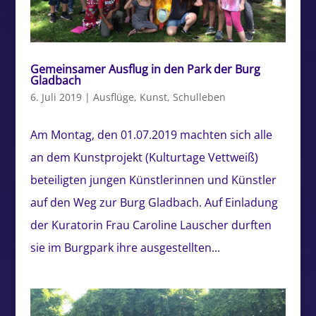
Gemeinsamer Ausflug in den Park der Burg
Gladbach
6. Juli 2019
|
Ausflüge
,
Kunst
,
Schulleben
Am Montag, den 01.07.2019 machten sich alle
an dem Kunstprojekt (Kulturtage Vettweiß)
beteiligten jungen Künstlerinnen und Künstler
auf den Weg zur Burg Gladbach. Auf Einladung
der Kuratorin Frau Caroline Lauscher durften
sie im Burgpark ihre ausgestellten...