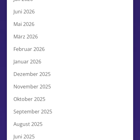
Juni 2026
Mai 2026
März 2026
Februar 2026
Januar 2026
Dezember 2025
November 2025
Oktober 2025
September 2025
August 2025
Juni 2025