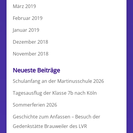
März 2019
Februar 2019
Januar 2019
Dezember 2018
November 2018
Neueste Beiträge
Schulanfang an der Martinusschule 2026
Tagesausflug der Klasse 7b nach Köln
Sommerferien 2026
Geschichte zum Anfassen – Besuch der
Gedenkstätte Brauweiler des LVR