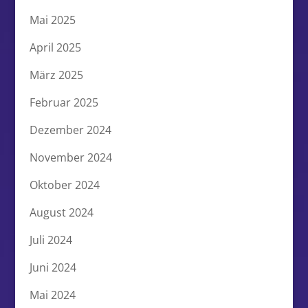
Mai 2025
April 2025
März 2025
Februar 2025
Dezember 2024
November 2024
Oktober 2024
August 2024
Juli 2024
Juni 2024
Mai 2024