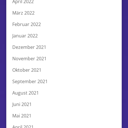
April 2022
März 2022
Februar 2022
Januar 2022
Dezember 2021
November 2021
Oktober 2021
September 2021
August 2021
Juni 2021
Mai 2021
April 2021