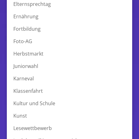
Elternsprechtag
Ernährung
Fortbildung
Foto-AG
Herbstmarkt
Juniorwahl
Karneval
Klassenfahrt
Kultur und Schule
Kunst
Lesewettbewerb