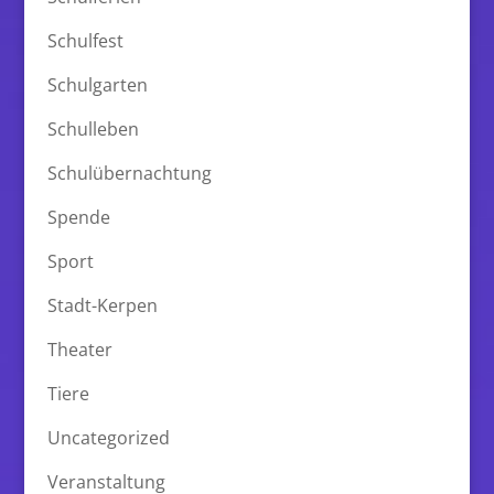
Schulfest
Schulgarten
Schulleben
Schulübernachtung
Spende
Sport
Stadt-Kerpen
Theater
Tiere
Uncategorized
Veranstaltung