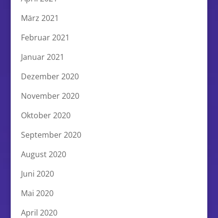
März 2021
Februar 2021
Januar 2021
Dezember 2020
November 2020
Oktober 2020
September 2020
August 2020
Juni 2020
Mai 2020
April 2020