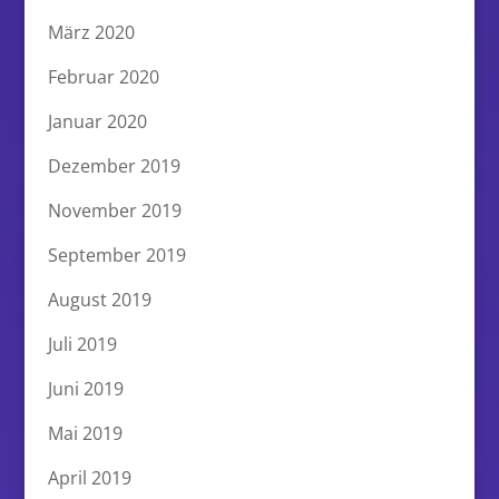
März 2020
Februar 2020
Januar 2020
Dezember 2019
November 2019
September 2019
August 2019
Juli 2019
Juni 2019
Mai 2019
April 2019