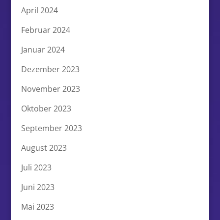
April 2024
Februar 2024
Januar 2024
Dezember 2023
November 2023
Oktober 2023
September 2023
August 2023
Juli 2023
Juni 2023
Mai 2023