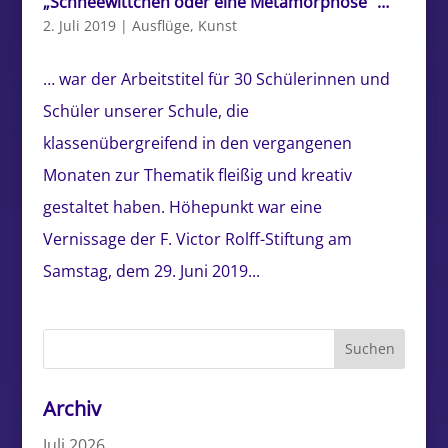
„Schneewittchen oder eine Metamorphose“ …
2. Juli 2019
|
Ausflüge
,
Kunst
… war der Arbeitstitel für 30 Schülerinnen und
Schüler unserer Schule, die
klassenübergreifend in den vergangenen
Monaten zur Thematik fleißig und kreativ
gestaltet haben. Höhepunkt war eine
Vernissage der F. Victor Rolff-Stiftung am
Samstag, dem 29. Juni 2019...
Archiv
Juli 2026