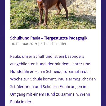
Schulhund Paula – Tiergestützte Pädagogik
10. Februar 2019
|
Schulleben
,
Tiere
Paula, unser Schulhund ist ein besonders
ausgebildeter Hund, der mit dem Lehrer und
Hundeführer Herrn Schneider dreimal in der
Woche zur Schule kommt. Paula ermöglicht den
Schülerinnen und Schülern Erfahrungen im
Umgang mit einem Hund zu sammeln. Wenn
Paula in der...