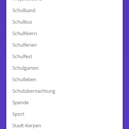
Schulband
Schulbus
Schulfeiern
Schulferien
Schulfest
Schulgarten
Schulleben
Schulübernachtung
Spende
Sport
Stadt-Kerpen