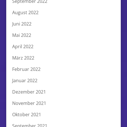
September 2022
August 2022
Juni 2022
Mai 2022
April 2022
März 2022
Februar 2022
Januar 2022
Dezember 2021
November 2021
Oktober 2021
September 2021