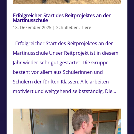
Erfolgreicher Start des Reitprojektes an der
Martinusschule
18. Dezember 2025
|
Schulleben
,
Tiere
Erfolgreicher Start des Reitprojektes an der
Martinusschule Unser Reitprojekt ist in diesem
Jahr wieder sehr gut gestartet. Die Gruppe
besteht vor allem aus Schülerinnen und
Schülern der fünften Klassen. Alle arbeiten
motiviert und weitgehend selbstständig. Die...