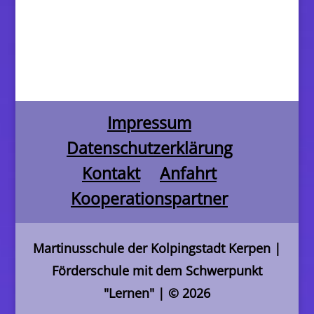
Impressum
Datenschutzerklärung
Kontakt
Anfahrt
Kooperationspartner
Martinusschule der Kolpingstadt Kerpen
|
Förderschule mit dem Schwerpunkt
"Lernen" | © 2026