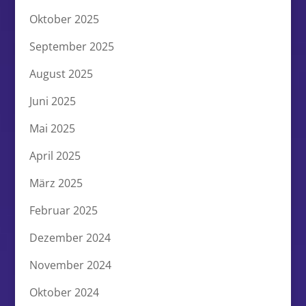
Oktober 2025
September 2025
August 2025
Juni 2025
Mai 2025
April 2025
März 2025
Februar 2025
Dezember 2024
November 2024
Oktober 2024