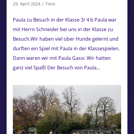
29. April 2024
|
Tiere
Paula zu Besuch in der Klasse 3/ 4 b Paula war
mit Herrn Schneider bei uns in der Klasse zu
Besuch.Wir haben viel über Hunde gelernt und
durften ein Spiel mit Paula in der Klassespielen.
Dann waren wir mit Paula Gassi. Wir hatten
ganz viel Spaß! Der Besuch von Paula...