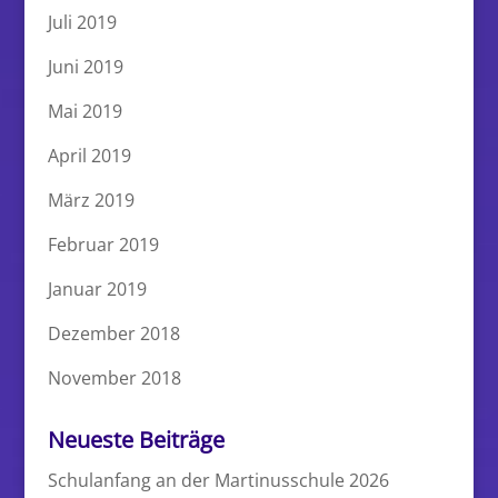
Juli 2019
Juni 2019
Mai 2019
April 2019
März 2019
Februar 2019
Januar 2019
Dezember 2018
November 2018
Neueste Beiträge
Schulanfang an der Martinusschule 2026