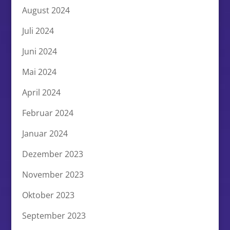
August 2024
Juli 2024
Juni 2024
Mai 2024
April 2024
Februar 2024
Januar 2024
Dezember 2023
November 2023
Oktober 2023
September 2023