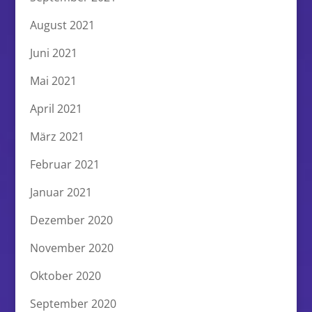
August 2021
Juni 2021
Mai 2021
April 2021
März 2021
Februar 2021
Januar 2021
Dezember 2020
November 2020
Oktober 2020
September 2020