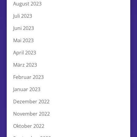
August 2023
Juli 2023
Juni 2023
Mai 2023
April 2023
März 2023
Februar 2023
Januar 2023
Dezember 2022
November 2022
Oktober 2022