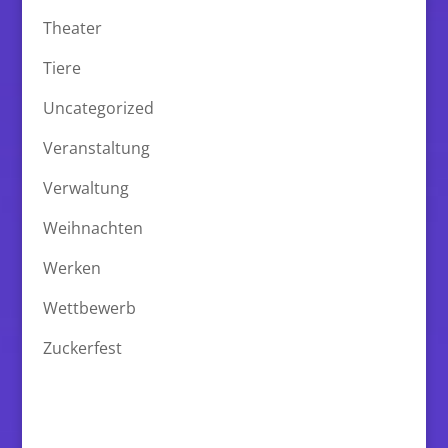
Theater
Tiere
Uncategorized
Veranstaltung
Verwaltung
Weihnachten
Werken
Wettbewerb
Zuckerfest