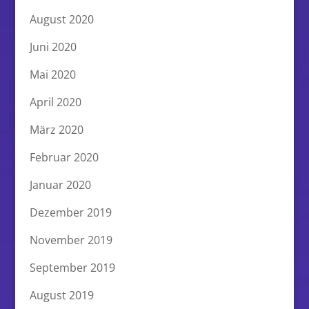
August 2020
Juni 2020
Mai 2020
April 2020
März 2020
Februar 2020
Januar 2020
Dezember 2019
November 2019
September 2019
August 2019