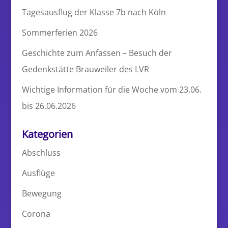
Tagesausflug der Klasse 7b nach Köln
Sommerferien 2026
Geschichte zum Anfassen – Besuch der
Gedenkstätte Brauweiler des LVR
Wichtige Information für die Woche vom 23.06.
bis 26.06.2026
Kategorien
Abschluss
Ausflüge
Bewegung
Corona