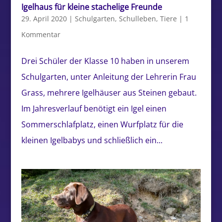
Igelhaus für kleine stachelige Freunde
29. April 2020
|
Schulgarten
,
Schulleben
,
Tiere
|
1
Kommentar
Drei Schüler der Klasse 10 haben in unserem
Schulgarten, unter Anleitung der Lehrerin Frau
Grass, mehrere Igelhäuser aus Steinen gebaut.
Im Jahresverlauf benötigt ein Igel einen
Sommerschlafplatz, einen Wurfplatz für die
kleinen Igelbabys und schließlich ein...