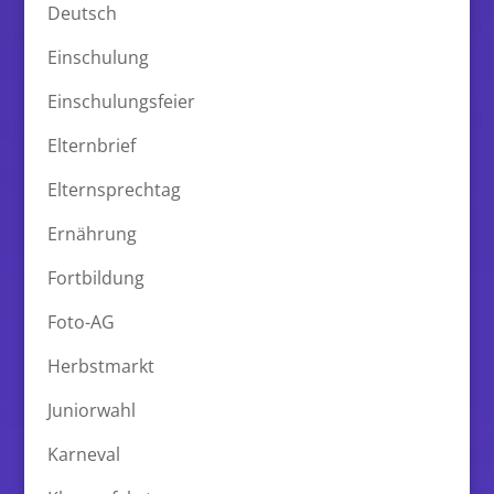
Deutsch
Einschulung
Einschulungsfeier
Elternbrief
Elternsprechtag
Ernährung
Fortbildung
Foto-AG
Herbstmarkt
Juniorwahl
Karneval