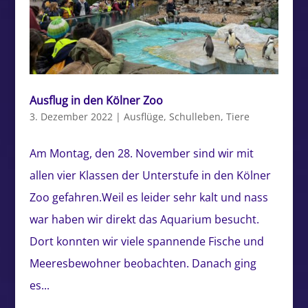
Ausflug in den Kölner Zoo
3. Dezember 2022
|
Ausflüge
,
Schulleben
,
Tiere
Am Montag, den 28. November sind wir mit
allen vier Klassen der Unterstufe in den Kölner
Zoo gefahren.Weil es leider sehr kalt und nass
war haben wir direkt das Aquarium besucht.
Dort konnten wir viele spannende Fische und
Meeresbewohner beobachten. Danach ging
es...