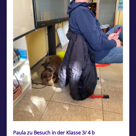
Paula zu Besuch in der Klasse 3/ 4 b