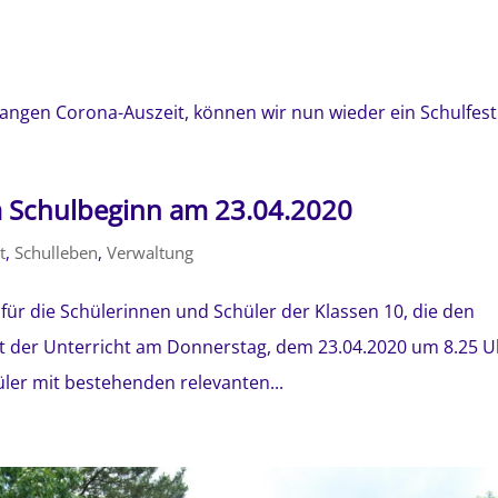
 langen Corona-Auszeit, können wir nun wieder ein Schulfest.
m Schulbeginn am 23.04.2020
t
,
Schulleben
,
Verwaltung
 für die Schülerinnen und Schüler der Klassen 10, die den
t der Unterricht am Donnerstag, dem 23.04.2020 um 8.25 U
üler mit bestehenden relevanten...