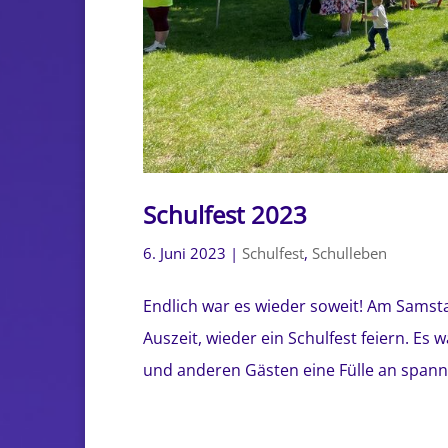
Schulfest 2023
6. Juni 2023
|
Schulfest
,
Schulleben
Endlich war es wieder soweit! Am Samsta
Auszeit, wieder ein Schulfest feiern. Es 
und anderen Gästen eine Fülle an spanne