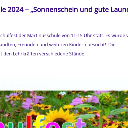
ule 2024 – „Sonnenschein und gute Laun
chulfest der Martinusschule von 11-15 Uhr statt. Es wurde 
wandten, Freunden und weiteren Kindern besucht! Die
t den Lehrkräften verschiedene Stände...