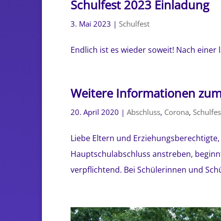
Schulfest 2023 Einladung
3. Mai 2023
|
Schulfest
Endlich ist es wieder soweit! Nach einer
Weitere Informationen zu
20. April 2020
|
Abschluss
,
Corona
,
Schulfes
Liebe Eltern und Erziehungsberechtigte,
Hauptschulabschluss anstreben, beginn
verpflichtend. Bei Schülerinnen und Sch