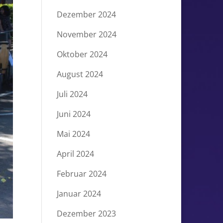
Dezember 2024
November 2024
Oktober 2024
August 2024
Juli 2024
Juni 2024
Mai 2024
April 2024
Februar 2024
Januar 2024
Dezember 2023