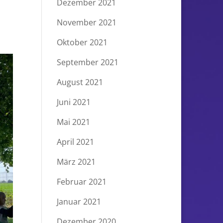
Dezember 2021
November 2021
Oktober 2021
September 2021
August 2021
Juni 2021
Mai 2021
April 2021
März 2021
Februar 2021
Januar 2021
Dezember 2020