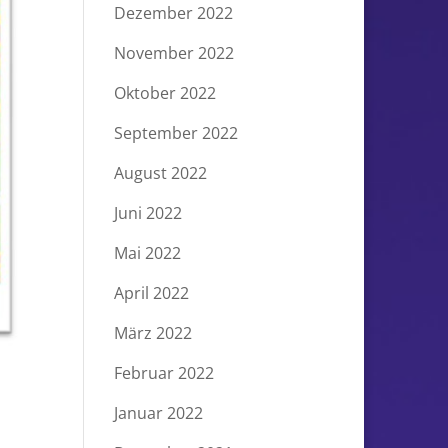
Dezember 2022
November 2022
Oktober 2022
September 2022
August 2022
Juni 2022
Mai 2022
April 2022
März 2022
Februar 2022
Januar 2022