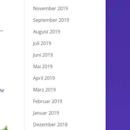
November 2019
September 2019
..
August 2019
Juli 2019
Juni 2019
Mai 2019
April 2019
März 2019
hr
Februar 2019
Januar 2019
Dezember 2018