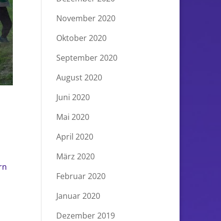
November 2020
Oktober 2020
September 2020
August 2020
Juni 2020
Mai 2020
April 2020
März 2020
rn
Februar 2020
Januar 2020
Dezember 2019