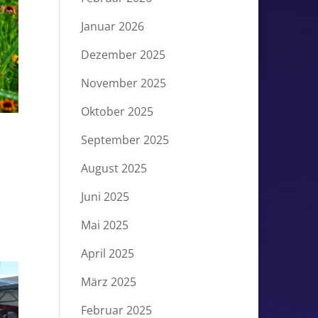
Januar 2026
Dezember 2025
November 2025
Oktober 2025
September 2025
August 2025
Juni 2025
Mai 2025
April 2025
März 2025
Februar 2025