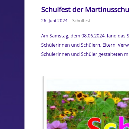
Schulfest der Martinussch
26. Juni 2024
|
Schulfest
Am Samstag, dem 08.06.2024, fand das S
Schülerinnen und Schülern, Eltern, Ver
Schülerinnen und Schüler gestalteten mi