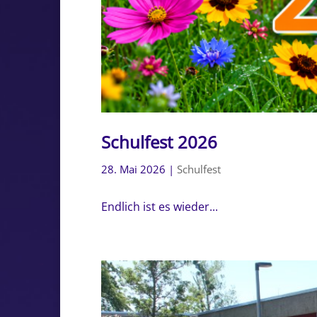
Schulfest 2026
28. Mai 2026
|
Schulfest
Endlich ist es wieder...