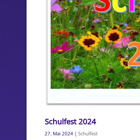
Schulfest 2024
27. Mai 2024
|
Schulfest