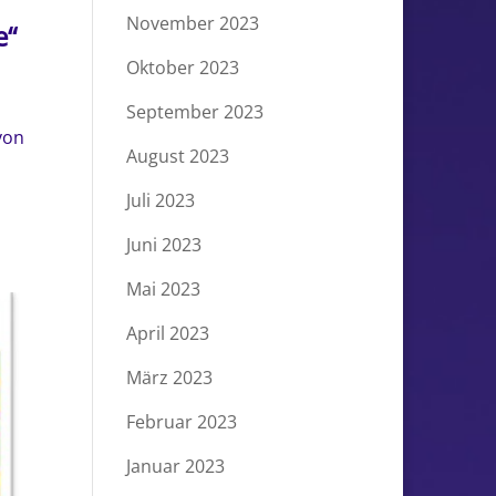
November 2023
e“
Oktober 2023
September 2023
von
August 2023
Juli 2023
Juni 2023
Mai 2023
April 2023
März 2023
Februar 2023
Januar 2023