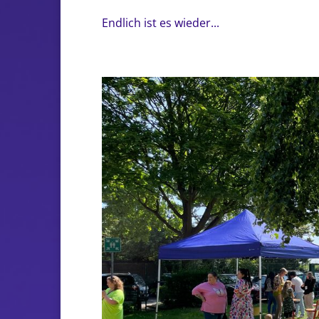
Endlich ist es wieder...