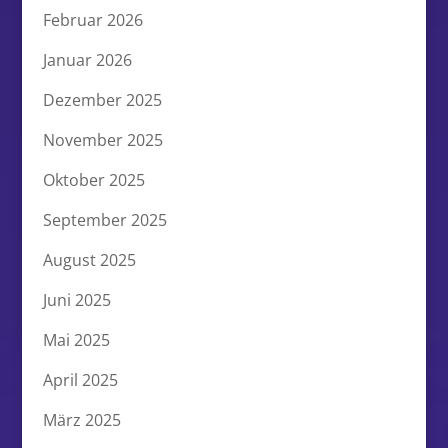
Februar 2026
Januar 2026
Dezember 2025
November 2025
Oktober 2025
September 2025
August 2025
Juni 2025
Mai 2025
April 2025
März 2025