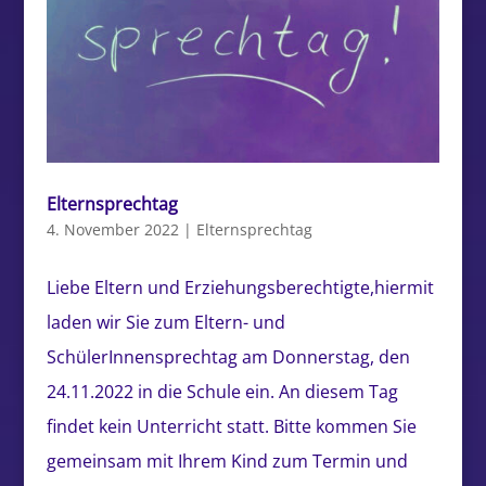
Elternsprechtag
4. November 2022
|
Elternsprechtag
Liebe Eltern und Erziehungsberechtigte,hiermit
laden wir Sie zum Eltern- und
SchülerInnensprechtag am Donnerstag, den
24.11.2022 in die Schule ein. An diesem Tag
findet kein Unterricht statt. Bitte kommen Sie
gemeinsam mit Ihrem Kind zum Termin und