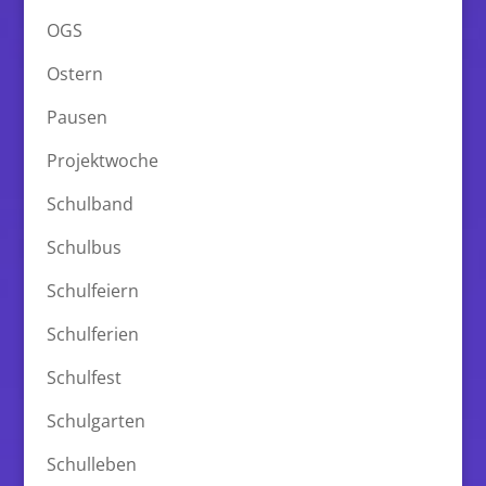
OGS
Ostern
Pausen
Projektwoche
Schulband
Schulbus
Schulfeiern
Schulferien
Schulfest
Schulgarten
Schulleben