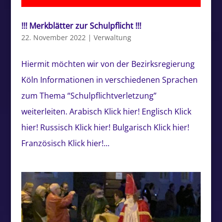
!!! Merkblätter zur Schulpflicht !!!
22. November 2022
|
Verwaltung
Hiermit möchten wir von der Bezirksregierung
Köln Informationen in verschiedenen Sprachen
zum Thema “Schulpflichtverletzung”
weiterleiten. Arabisch Klick hier! Englisch Klick
hier! Russisch Klick hier! Bulgarisch Klick hier!
Französisch Klick hier!...