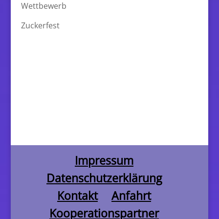
Wettbewerb
Zuckerfest
Impressum
Datenschutzerklärung
Kontakt
Anfahrt
Kooperationspartner