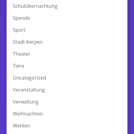
Schulübernachtung
Spende
Sport
Stadt-Kerpen
Theater
Tiere
Uncategorized
Veranstaltung
Verwaltung
Weihnachten
Werken