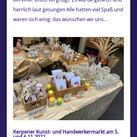
herrlich laut gesungen Alle hatten viel Spaß und
waren sich einig: das wünschen wir uns...
Kerpener Kunst- und Handwerkermarkt am 5.
und 6.11.2022