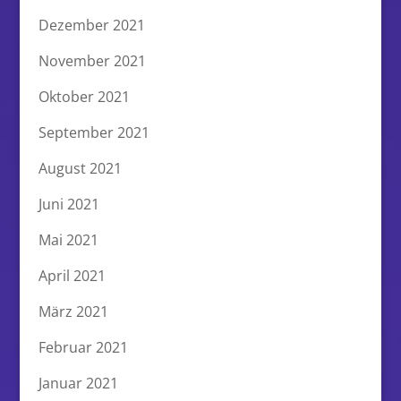
Dezember 2021
November 2021
Oktober 2021
September 2021
August 2021
Juni 2021
Mai 2021
April 2021
März 2021
Februar 2021
Januar 2021