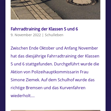
Fahrradtraining der Klassen 5 und 6
9. November 2022
|
Schulleben
Zwischen Ende Oktober und Anfang November
hat das diesjährige Fahrradtraining der Klassen
5 und 6 stattgefunden. Durchgeführt wurde die
Aktion von Polizeihauptkommissarin Frau
Simone Ziemek. Auf dem Schulhof wurde das
richtige Bremsen und das Kurvenfahren
wiederholt....