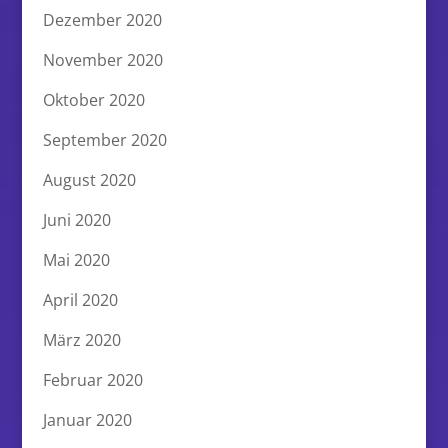
Dezember 2020
November 2020
Oktober 2020
September 2020
August 2020
Juni 2020
Mai 2020
April 2020
März 2020
Februar 2020
Januar 2020