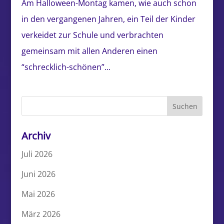
Am Halloween-Montag kamen, wie auch schon
in den vergangenen Jahren, ein Teil der Kinder
verkeidet zur Schule und verbrachten
gemeinsam mit allen Anderen einen
“schrecklich-schönen”...
Archiv
Juli 2026
Juni 2026
Mai 2026
März 2026