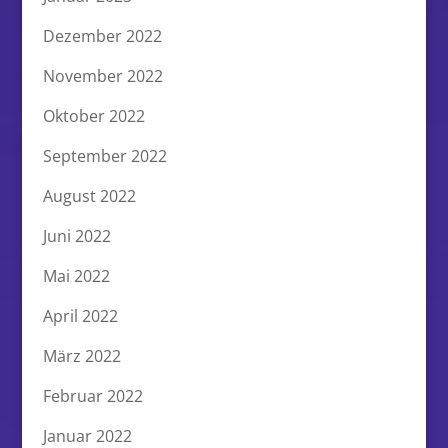
Dezember 2022
November 2022
Oktober 2022
September 2022
August 2022
Juni 2022
Mai 2022
April 2022
März 2022
Februar 2022
Januar 2022