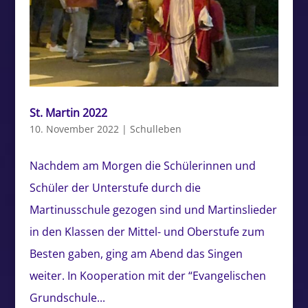
St. Martin 2022
10. November 2022
|
Schulleben
Nachdem am Morgen die Schülerinnen und
Schüler der Unterstufe durch die
Martinusschule gezogen sind und Martinslieder
in den Klassen der Mittel- und Oberstufe zum
Besten gaben, ging am Abend das Singen
weiter. In Kooperation mit der “Evangelischen
Grundschule...