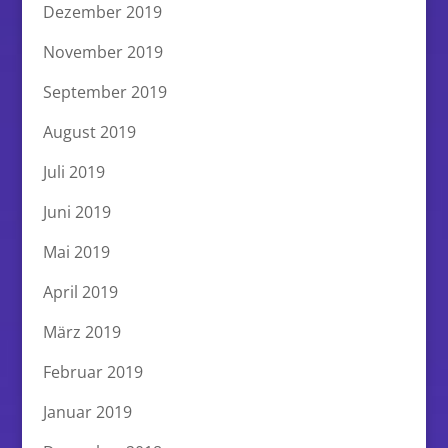
Dezember 2019
November 2019
September 2019
August 2019
Juli 2019
Juni 2019
Mai 2019
April 2019
März 2019
Februar 2019
Januar 2019