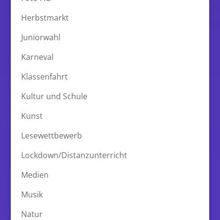
Herbstmarkt
Juniorwahl
Karneval
Klassenfahrt
Kultur und Schule
Kunst
Lesewettbewerb
Lockdown/Distanzunterricht
Medien
Musik
Natur