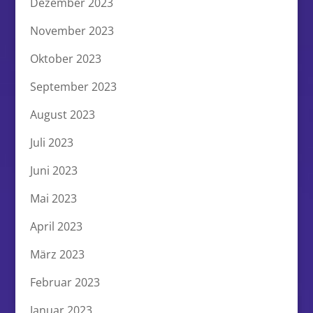
Dezember 2023
November 2023
Oktober 2023
September 2023
August 2023
Juli 2023
Juni 2023
Mai 2023
April 2023
März 2023
Februar 2023
Januar 2023