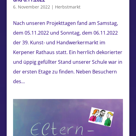
6. November 2022
|
Herbstmarkt
Nach unseren Projekttagen fand am Samstag,
dem 05.11.2022 und Sonntag, dem 06.11.2022
der 39. Kunst- und Handwerkermarkt im
Kerpener Rathaus statt. Ein herrlich dekorierter
und üppig gefüllter Stand unserer Schule war in
der ersten Etage zu finden. Neben Besuchern
des...