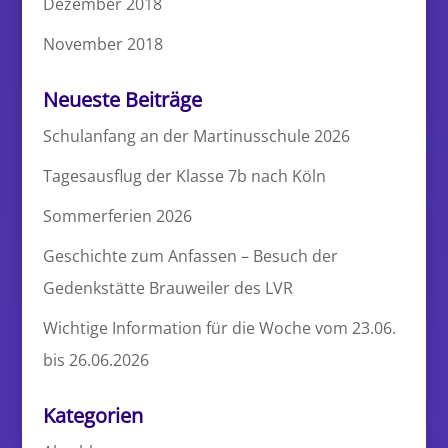
Dezember 2018
November 2018
Neueste Beiträge
Schulanfang an der Martinusschule 2026
Tagesausflug der Klasse 7b nach Köln
Sommerferien 2026
Geschichte zum Anfassen – Besuch der
Gedenkstätte Brauweiler des LVR
Wichtige Information für die Woche vom 23.06.
bis 26.06.2026
Kategorien