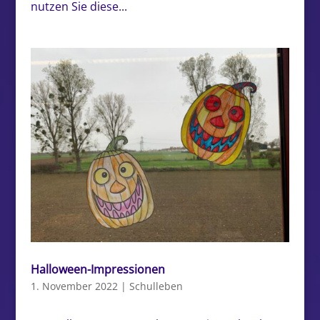
nutzen Sie diese...
Halloween-Impressionen
1. November 2022
|
Schulleben