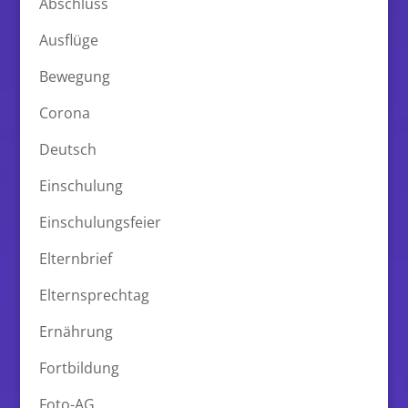
Abschluss
Ausflüge
Bewegung
Corona
Deutsch
Einschulung
Einschulungsfeier
Elternbrief
Elternsprechtag
Ernährung
Fortbildung
Foto-AG