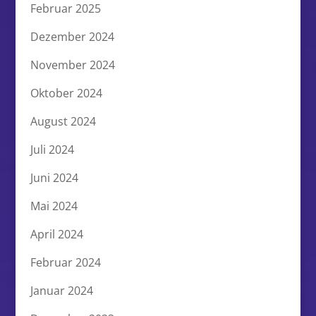
Februar 2025
Dezember 2024
November 2024
Oktober 2024
August 2024
Juli 2024
Juni 2024
Mai 2024
April 2024
Februar 2024
Januar 2024