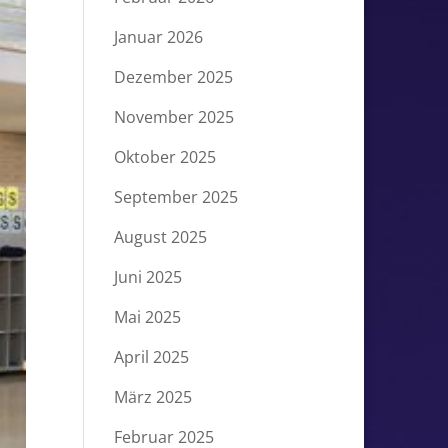
Januar 2026
Dezember 2025
November 2025
Oktober 2025
September 2025
August 2025
Juni 2025
Mai 2025
April 2025
März 2025
Februar 2025