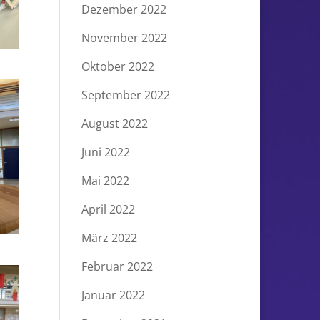
Dezember 2022
November 2022
Oktober 2022
September 2022
August 2022
Juni 2022
Mai 2022
April 2022
März 2022
Februar 2022
Januar 2022