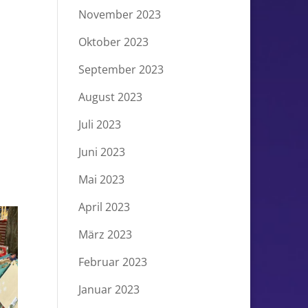
November 2023
Oktober 2023
September 2023
August 2023
Juli 2023
Juni 2023
Mai 2023
April 2023
März 2023
Februar 2023
Januar 2023