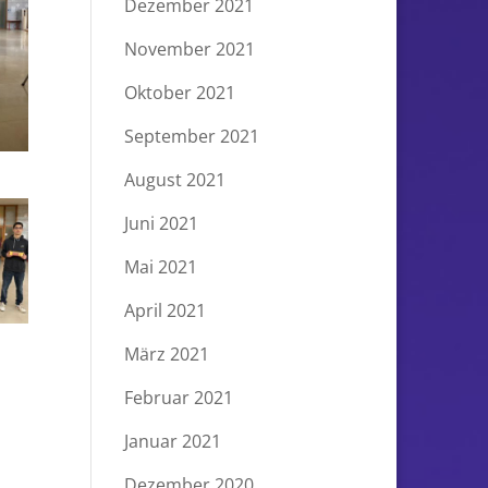
Dezember 2021
November 2021
Oktober 2021
September 2021
August 2021
Juni 2021
Mai 2021
April 2021
März 2021
Februar 2021
Januar 2021
Dezember 2020