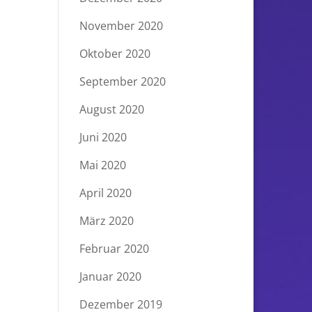
November 2020
Oktober 2020
September 2020
August 2020
Juni 2020
Mai 2020
April 2020
März 2020
Februar 2020
Januar 2020
Dezember 2019