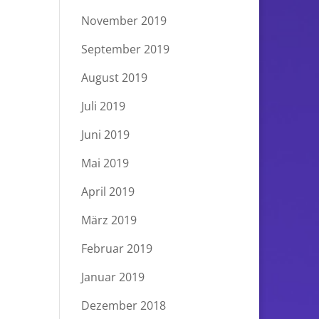
November 2019
September 2019
August 2019
Juli 2019
Juni 2019
Mai 2019
April 2019
März 2019
Februar 2019
Januar 2019
Dezember 2018