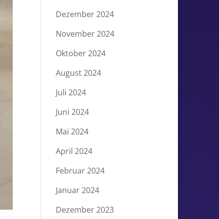
Dezember 2024
November 2024
Oktober 2024
August 2024
Juli 2024
Juni 2024
Mai 2024
April 2024
Februar 2024
Januar 2024
Dezember 2023