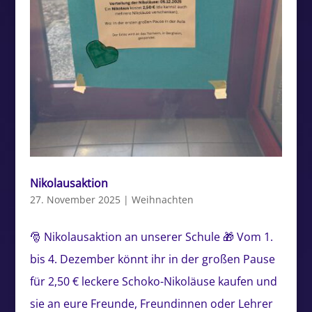
Nikolausaktion
27. November 2025
|
Weihnachten
🎅 Nikolausaktion an unserer Schule 🎁 Vom 1.
bis 4. Dezember könnt ihr in der großen Pause
für 2,50 € leckere Schoko-Nikoläuse kaufen und
sie an eure Freunde, Freundinnen oder Lehrer