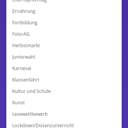
Ernährung
Fortbildung
Foto-AG
Herbstmarkt
Juniorwahl
Karneval
Klassenfahrt
Kultur und Schule
Kunst
Lesewettbewerb
Lockdown/Distanzunterricht