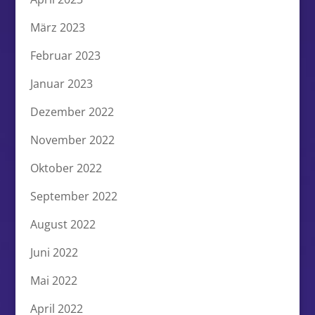
März 2023
Februar 2023
Januar 2023
Dezember 2022
November 2022
Oktober 2022
September 2022
August 2022
Juni 2022
Mai 2022
April 2022