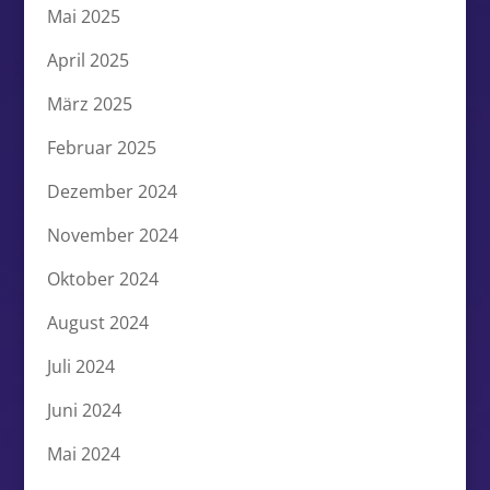
Mai 2025
April 2025
März 2025
Februar 2025
Dezember 2024
November 2024
Oktober 2024
August 2024
Juli 2024
Juni 2024
Mai 2024