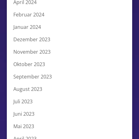
April 2024
Februar 2024
Januar 2024
Dezember 2023
November 2023
Oktober 2023
September 2023
August 2023
Juli 2023
Juni 2023
Mai 2023
April 2023