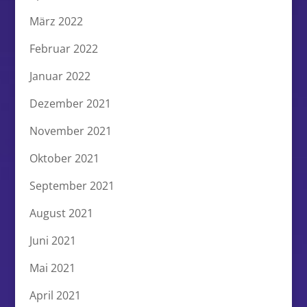
März 2022
Februar 2022
Januar 2022
Dezember 2021
November 2021
Oktober 2021
September 2021
August 2021
Juni 2021
Mai 2021
April 2021