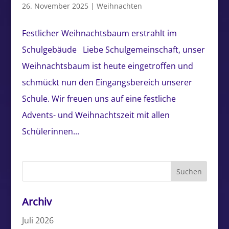
26. November 2025
|
Weihnachten
Festlicher Weihnachtsbaum erstrahlt im
Schulgebäude Liebe Schulgemeinschaft, unser
Weihnachtsbaum ist heute eingetroffen und
schmückt nun den Eingangsbereich unserer
Schule. Wir freuen uns auf eine festliche
Advents- und Weihnachtszeit mit allen
Schülerinnen...
Archiv
Juli 2026