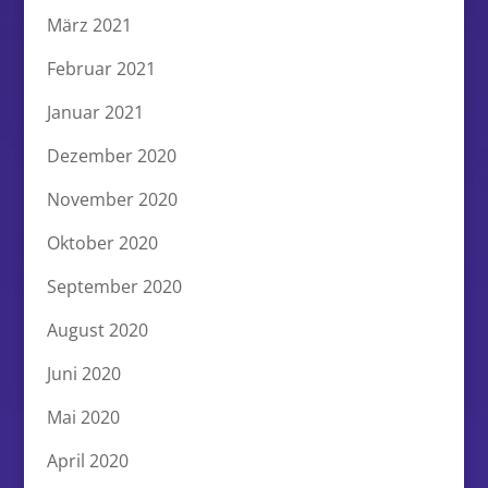
März 2021
Februar 2021
Januar 2021
Dezember 2020
November 2020
Oktober 2020
September 2020
August 2020
Juni 2020
Mai 2020
April 2020