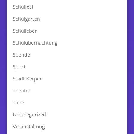
Schulfest
Schulgarten
Schulleben
Schulübernachtung
Spende
Sport
Stadt-Kerpen
Theater
Tiere
Uncategorized
Veranstaltung