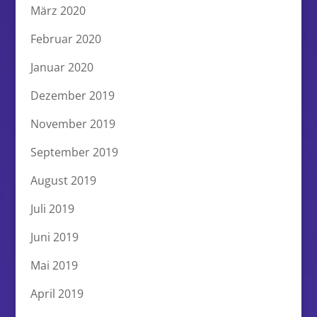
März 2020
Februar 2020
Januar 2020
Dezember 2019
November 2019
September 2019
August 2019
Juli 2019
Juni 2019
Mai 2019
April 2019