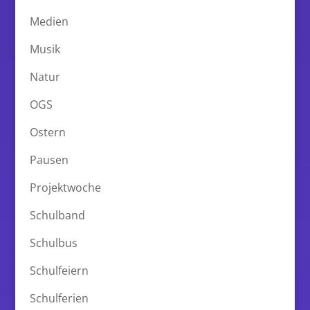
Medien
Musik
Natur
OGS
Ostern
Pausen
Projektwoche
Schulband
Schulbus
Schulfeiern
Schulferien