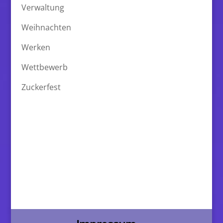
Verwaltung
Weihnachten
Werken
Wettbewerb
Zuckerfest