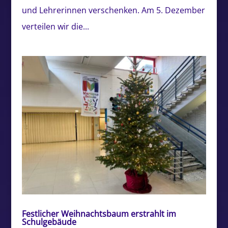
und Lehrerinnen verschenken. Am 5. Dezember
verteilen wir die...
Festlicher Weihnachtsbaum erstrahlt im
Schulgebäude