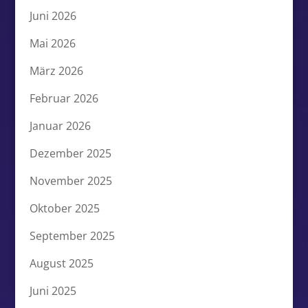
Juni 2026
Mai 2026
März 2026
Februar 2026
Januar 2026
Dezember 2025
November 2025
Oktober 2025
September 2025
August 2025
Juni 2025