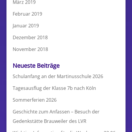
März 2019
Februar 2019
Januar 2019
Dezember 2018
November 2018
Neueste Beiträge
Schulanfang an der Martinusschule 2026
Tagesausflug der Klasse 7b nach Köln
Sommerferien 2026
Geschichte zum Anfassen – Besuch der
Gedenkstätte Brauweiler des LVR