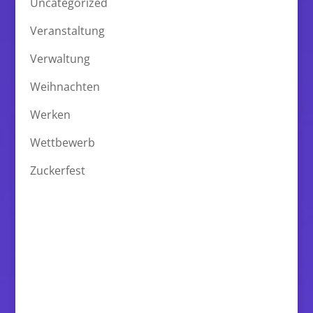
Uncategorized
Veranstaltung
Verwaltung
Weihnachten
Werken
Wettbewerb
Zuckerfest