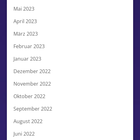
Mai 2023
April 2023
März 2023
Februar 2023
Januar 2023
Dezember 2022
November 2022
Oktober 2022
September 2022
August 2022
Juni 2022