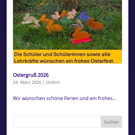
Ostergruß 2026
24. März 2026
|
Ostern
Wir wünschen schöne Ferien und ein frohes...