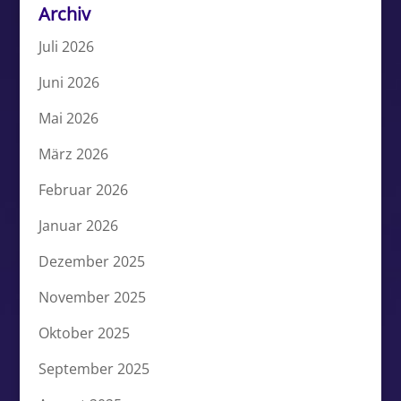
Archiv
Juli 2026
Juni 2026
Mai 2026
März 2026
Februar 2026
Januar 2026
Dezember 2025
November 2025
Oktober 2025
September 2025