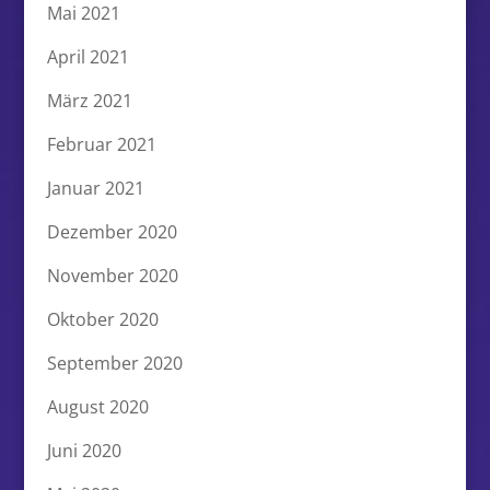
Mai 2021
April 2021
März 2021
Februar 2021
Januar 2021
Dezember 2020
November 2020
Oktober 2020
September 2020
August 2020
Juni 2020