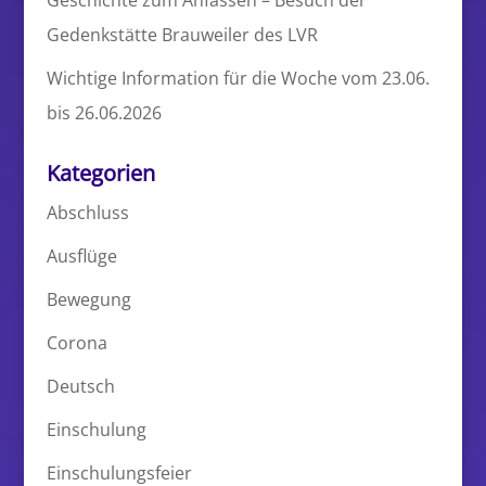
Geschichte zum Anfassen – Besuch der
Gedenkstätte Brauweiler des LVR
Wichtige Information für die Woche vom 23.06.
bis 26.06.2026
Kategorien
Abschluss
Ausflüge
Bewegung
Corona
Deutsch
Einschulung
Einschulungsfeier