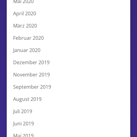
Mai 2020
April 2020
März 2020
Februar 2020
Januar 2020
Dezember 2019
November 2019
September 2019
August 2019
Juli 2019
Juni 2019
Mai 2019