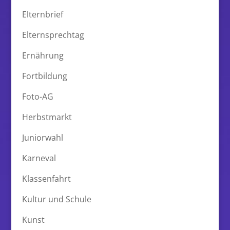
Elternbrief
Elternsprechtag
Ernährung
Fortbildung
Foto-AG
Herbstmarkt
Juniorwahl
Karneval
Klassenfahrt
Kultur und Schule
Kunst