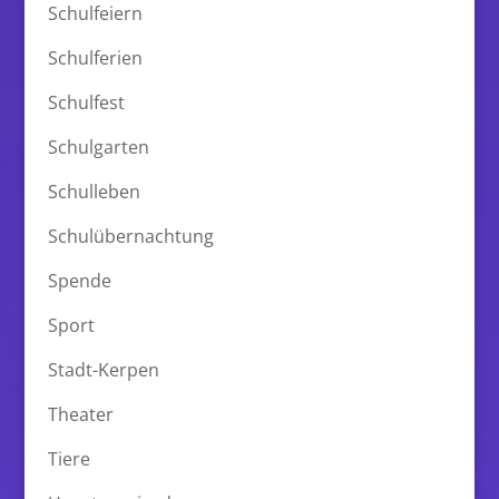
Schulfeiern
Schulferien
Schulfest
Schulgarten
Schulleben
Schulübernachtung
Spende
Sport
Stadt-Kerpen
Theater
Tiere