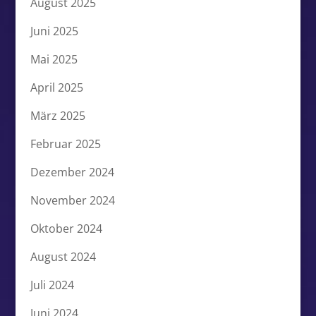
August 2025
Juni 2025
Mai 2025
April 2025
März 2025
Februar 2025
Dezember 2024
November 2024
Oktober 2024
August 2024
Juli 2024
Juni 2024