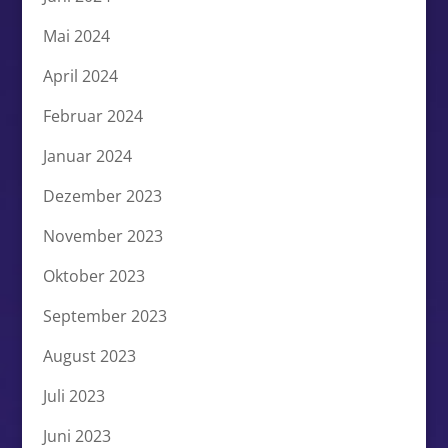
Mai 2024
April 2024
Februar 2024
Januar 2024
Dezember 2023
November 2023
Oktober 2023
September 2023
August 2023
Juli 2023
Juni 2023