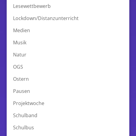
Lesewettbewerb
Lockdown/Distanzunterricht
Medien
Musik
Natur
OGS
Ostern
Pausen
Projektwoche
Schulband
Schulbus