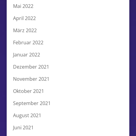
Mai 2022
April 2022
März 2022
Februar 2022
Januar 2022
Dezember 2021
November 2021
Oktober 2021
September 2021
August 2021
Juni 2021