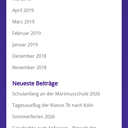
April 2019
März 2019
Februar 2019
Januar 2019
Dezember 2018
November 2018
Neueste Beiträge
Schulanfang an der Martinusschule 2026
Tagesausflug der Klasse 7b nach Köln
Sommerferien 2026