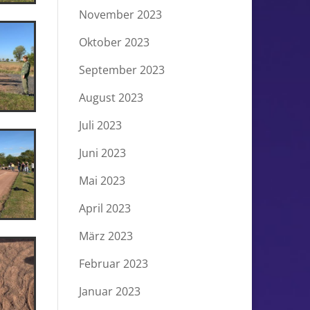
November 2023
Oktober 2023
September 2023
August 2023
Juli 2023
Juni 2023
Mai 2023
April 2023
März 2023
Februar 2023
Januar 2023