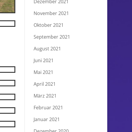
Dezember 2021
November 2021
Oktober 2021
September 2021
August 2021
Juni 2021
Mai 2021
April 2021
März 2021
Februar 2021
Januar 2021
Dezember 2020