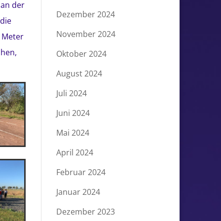
 an der
Dezember 2024
die
November 2024
0 Meter
chen,
Oktober 2024
August 2024
Juli 2024
Juni 2024
Mai 2024
April 2024
Februar 2024
Januar 2024
Dezember 2023