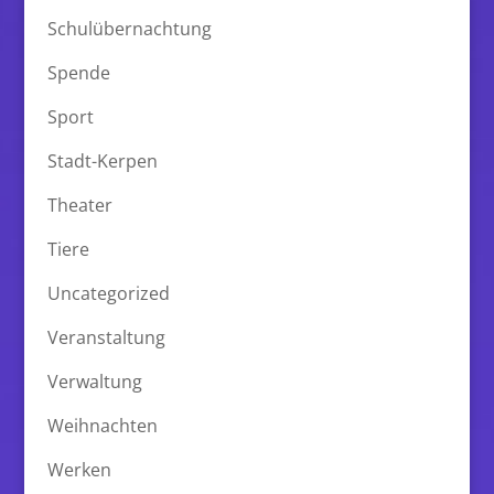
Schulübernachtung
Spende
Sport
Stadt-Kerpen
Theater
Tiere
Uncategorized
Veranstaltung
Verwaltung
Weihnachten
Werken