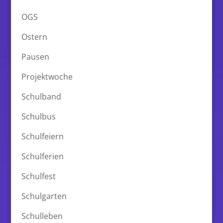
OGS
Ostern
Pausen
Projektwoche
Schulband
Schulbus
Schulfeiern
Schulferien
Schulfest
Schulgarten
Schulleben