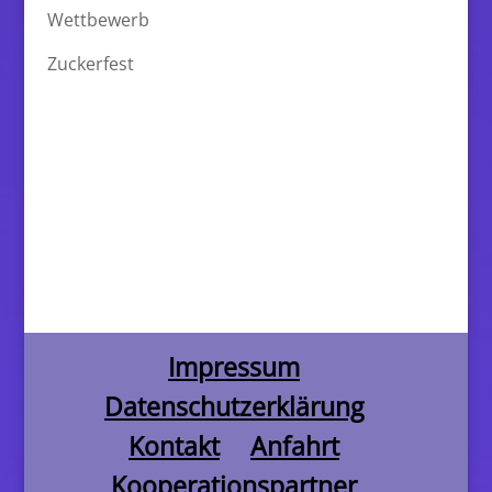
Wettbewerb
Zuckerfest
Impressum
Datenschutzerklärung
Kontakt
Anfahrt
Kooperationspartner