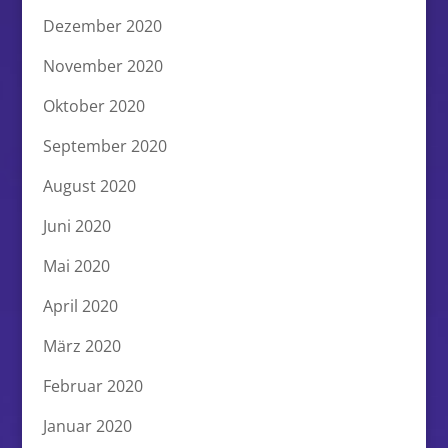
Dezember 2020
November 2020
Oktober 2020
September 2020
August 2020
Juni 2020
Mai 2020
April 2020
März 2020
Februar 2020
Januar 2020