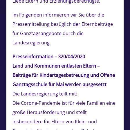
Liebe Eltern und Erziehungsberechtigte,
im Folgenden informieren wir Sie über die
Pressemitteilung bezüglich der Elternbeiträge
für Ganztagsangebote durch die
Landesregierung.
Presseinformation – 320/04/2020
Land und Kommunen entlasten Eltern –
Beiträge für Kindertagesbetreuung und Offene
Ganztagsschule für Mai werden ausgesetzt
Die Landesregierung teilt mit:
Die Corona-Pandemie ist für viele Familien eine
große Herausforderung und stellt
insbesondere für Eltern von Klein- und