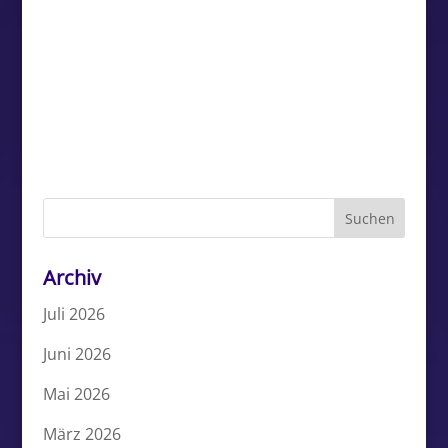
Archiv
Juli 2026
Juni 2026
Mai 2026
März 2026