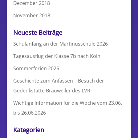
Dezember 2018
November 2018
Neueste Beiträge
Schulanfang an der Martinusschule 2026
Tagesausflug der Klasse 7b nach Köln
Sommerferien 2026
Geschichte zum Anfassen – Besuch der
Gedenkstätte Brauweiler des LVR
Wichtige Information für die Woche vom 23.06.
bis 26.06.2026
Kategorien