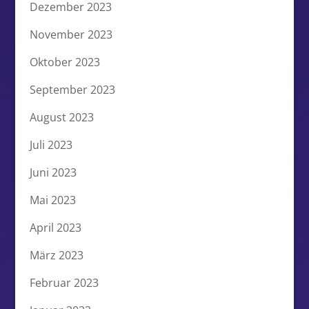
Dezember 2023
November 2023
Oktober 2023
September 2023
August 2023
Juli 2023
Juni 2023
Mai 2023
April 2023
März 2023
Februar 2023