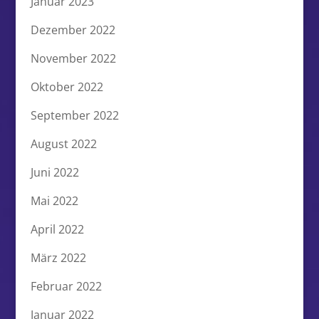
Januar 2023
Dezember 2022
November 2022
Oktober 2022
September 2022
August 2022
Juni 2022
Mai 2022
April 2022
März 2022
Februar 2022
Januar 2022