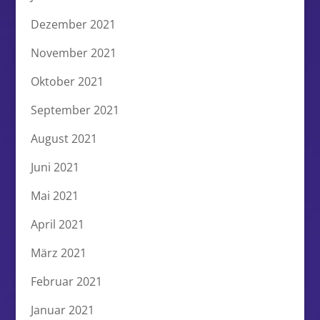
Dezember 2021
November 2021
Oktober 2021
September 2021
August 2021
Juni 2021
Mai 2021
April 2021
März 2021
Februar 2021
Januar 2021