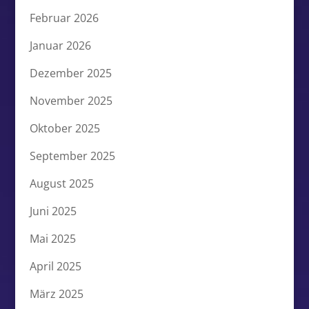
Februar 2026
Januar 2026
Dezember 2025
November 2025
Oktober 2025
September 2025
August 2025
Juni 2025
Mai 2025
April 2025
März 2025