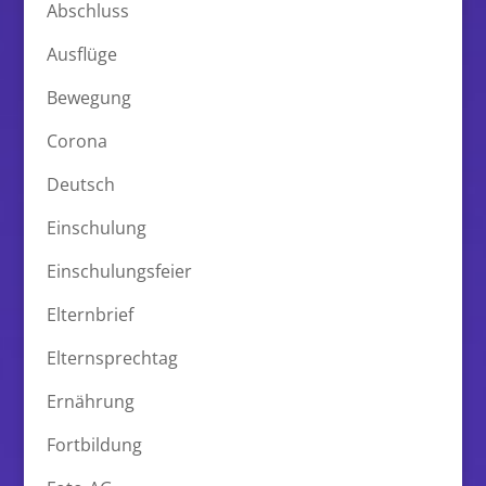
Abschluss
Ausflüge
Bewegung
Corona
Deutsch
Einschulung
Einschulungsfeier
Elternbrief
Elternsprechtag
Ernährung
Fortbildung