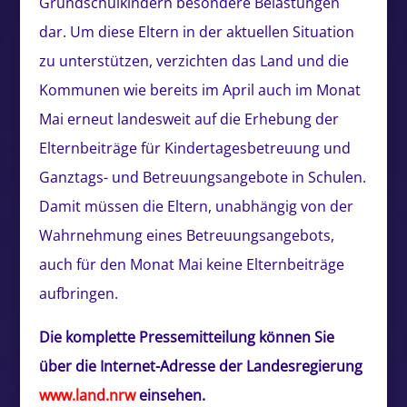
Grundschulkindern besondere Belastungen
dar. Um diese Eltern in der aktuellen Situation
zu unterstützen, verzichten das Land und die
Kommunen wie bereits im April auch im Monat
Mai erneut landesweit auf die Erhebung der
Elternbeiträge für Kindertagesbetreuung und
Ganztags- und Betreuungsangebote in Schulen.
Damit müssen die Eltern, unabhängig von der
Wahrnehmung eines Betreuungsangebots,
auch für den Monat Mai keine Elternbeiträge
aufbringen.
Die komplette Pressemitteilung können Sie
über die Internet-Adresse der Landesregierung
www.land.nrw
einsehen.