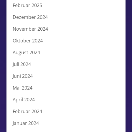
Februar 2025
Dezember 2024
November 2024
Oktober 2024
August 2024
Juli 2024
Juni 2024
Mai 2024
April 2024
Februar 2024
Januar 2024