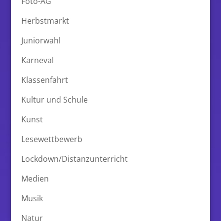
Foto-AG
Herbstmarkt
Juniorwahl
Karneval
Klassenfahrt
Kultur und Schule
Kunst
Lesewettbewerb
Lockdown/Distanzunterricht
Medien
Musik
Natur