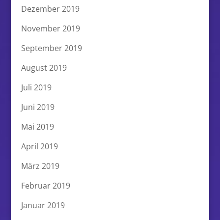
Dezember 2019
November 2019
September 2019
August 2019
Juli 2019
Juni 2019
Mai 2019
April 2019
März 2019
Februar 2019
Januar 2019