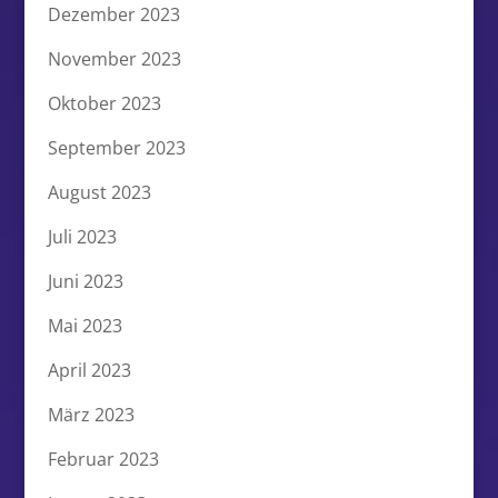
Dezember 2023
November 2023
Oktober 2023
September 2023
August 2023
Juli 2023
Juni 2023
Mai 2023
April 2023
März 2023
Februar 2023