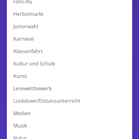
Foto-AG
Herbstmarkt
Juniorwahl
Karneval
Klassenfahrt
Kultur und Schule
Kunst
Lesewettbewerb
Lockdown/Distanzunterricht
Medien
Musik
Natur