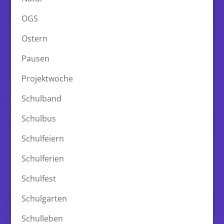
OGS
Ostern
Pausen
Projektwoche
Schulband
Schulbus
Schulfeiern
Schulferien
Schulfest
Schulgarten
Schulleben