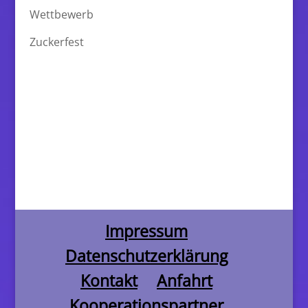
Wettbewerb
Zuckerfest
Impressum
Datenschutzerklärung
Kontakt
Anfahrt
Kooperationspartner