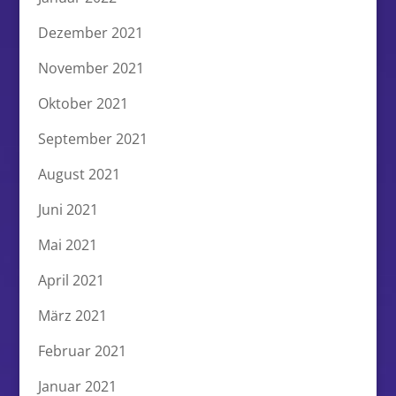
Dezember 2021
November 2021
Oktober 2021
September 2021
August 2021
Juni 2021
Mai 2021
April 2021
März 2021
Februar 2021
Januar 2021