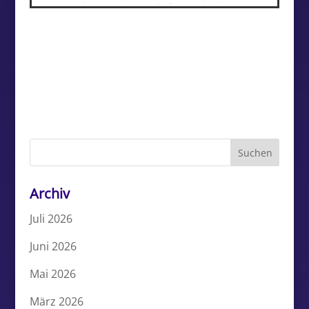
Archiv
Juli 2026
Juni 2026
Mai 2026
März 2026