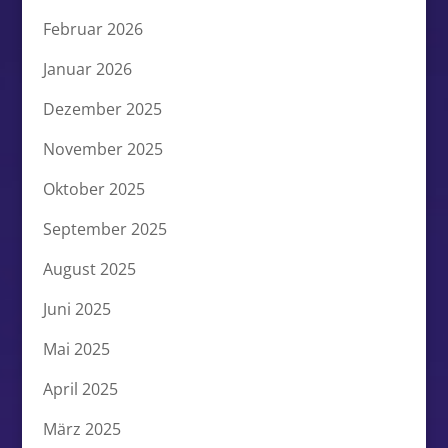
Februar 2026
Januar 2026
Dezember 2025
November 2025
Oktober 2025
September 2025
August 2025
Juni 2025
Mai 2025
April 2025
März 2025