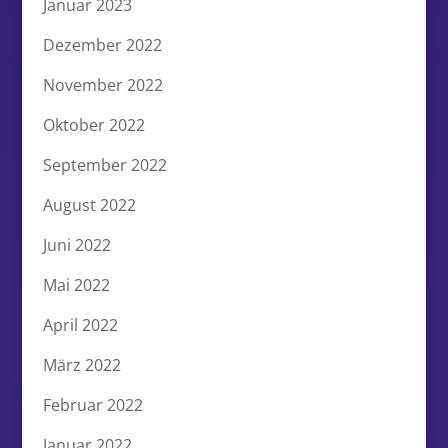
Januar 2023
Dezember 2022
November 2022
Oktober 2022
September 2022
August 2022
Juni 2022
Mai 2022
April 2022
März 2022
Februar 2022
Januar 2022