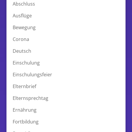
Abschluss
Ausflüge
Bewegung
Corona
Deutsch
Einschulung
Einschulungsfeier
Elternbrief
Elternsprechtag
Ernährung
Fortbildung