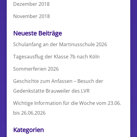
Dezember 2018
November 2018
Neueste Beiträge
Schulanfang an der Martinusschule 2026
Tagesausflug der Klasse 7b nach Köln
Sommerferien 2026
Geschichte zum Anfassen – Besuch der
Gedenkstätte Brauweiler des LVR
Wichtige Information für die Woche vom 23.06.
bis 26.06.2026
Kategorien