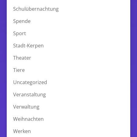
Schulübernachtung
Spende
Sport
Stadt-Kerpen
Theater
Tiere
Uncategorized
Veranstaltung
Verwaltung
Weihnachten
Werken