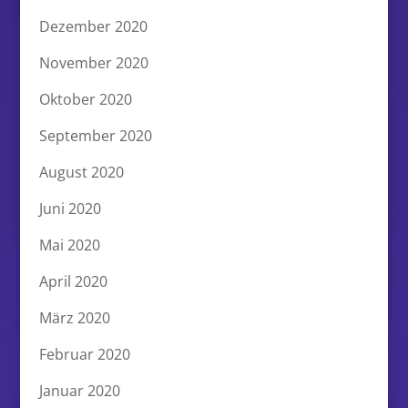
Dezember 2020
November 2020
Oktober 2020
September 2020
August 2020
Juni 2020
Mai 2020
April 2020
März 2020
Februar 2020
Januar 2020