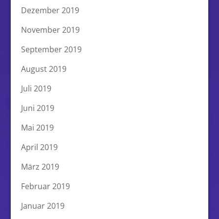
Dezember 2019
November 2019
September 2019
August 2019
Juli 2019
Juni 2019
Mai 2019
April 2019
März 2019
Februar 2019
Januar 2019