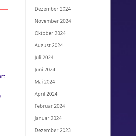
Dezember 2024
November 2024
Oktober 2024
August 2024
Juli 2024
Juni 2024
hrt
Mai 2024
April 2024
n
Februar 2024
Januar 2024
Dezember 2023