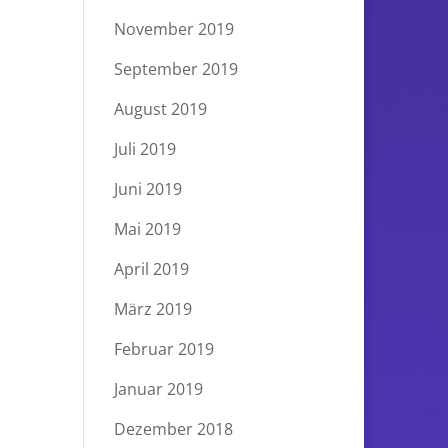
November 2019
September 2019
August 2019
Juli 2019
Juni 2019
Mai 2019
April 2019
März 2019
Februar 2019
Januar 2019
Dezember 2018