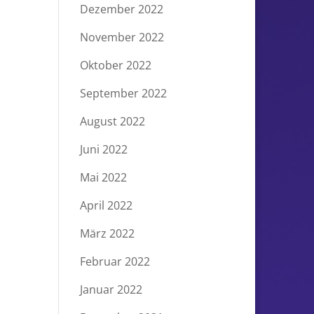
Dezember 2022
November 2022
Oktober 2022
September 2022
August 2022
Juni 2022
Mai 2022
April 2022
März 2022
Februar 2022
Januar 2022