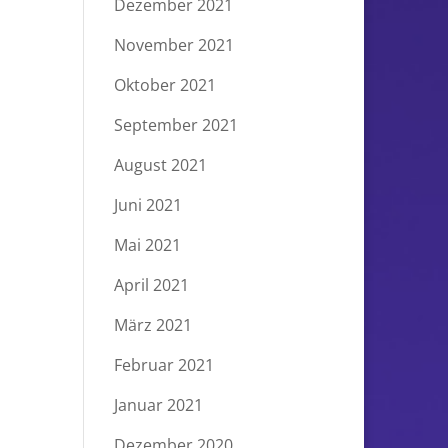
Dezember 2021
November 2021
Oktober 2021
September 2021
August 2021
Juni 2021
Mai 2021
April 2021
März 2021
Februar 2021
Januar 2021
Dezember 2020