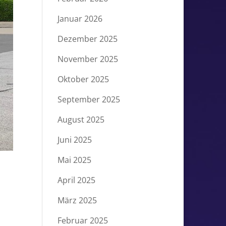
Januar 2026
Dezember 2025
November 2025
Oktober 2025
September 2025
August 2025
Juni 2025
Mai 2025
April 2025
März 2025
Februar 2025