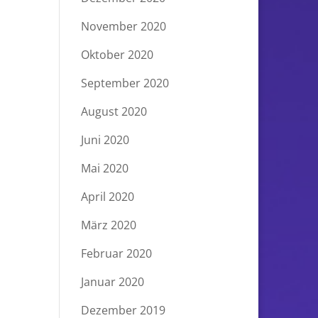
November 2020
Oktober 2020
September 2020
August 2020
Juni 2020
Mai 2020
April 2020
März 2020
Februar 2020
Januar 2020
Dezember 2019