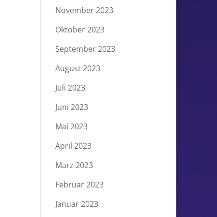
November 2023
Oktober 2023
September 2023
August 2023
Juli 2023
Juni 2023
Mai 2023
April 2023
März 2023
Februar 2023
Januar 2023