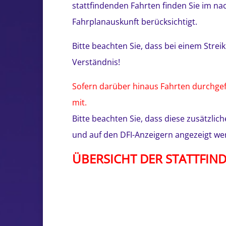
stattfindenden Fahrten finden Sie im nac
Fahrplanauskunft berücksichtigt.
Bitte beachten Sie, dass bei einem Strei
Verständnis!
Sofern darüber hinaus Fahrten durchgefü
mit.
Bitte beachten Sie, dass diese zusätzli
und auf den DFI-Anzeigern angezeigt we
ÜBERSICHT DER STATTFIN