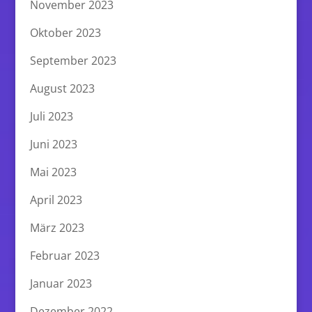
November 2023
Oktober 2023
September 2023
August 2023
Juli 2023
Juni 2023
Mai 2023
April 2023
März 2023
Februar 2023
Januar 2023
Dezember 2022