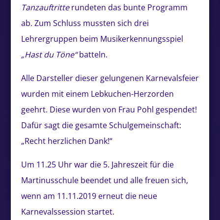
Tanzauftritte
rundeten das bunte Programm
ab. Zum Schluss mussten sich drei
Lehrergruppen beim Musikerkennungsspiel
„Hast du Töne“
batteln.
Alle Darsteller dieser gelungenen Karnevalsfeier
wurden mit einem Lebkuchen-Herzorden
geehrt. Diese wurden von Frau Pohl gespendet!
Dafür sagt die gesamte Schulgemeinschaft:
„Recht herzlichen Dank!“
Um 11.25 Uhr war die 5. Jahreszeit für die
Martinusschule beendet und alle freuen sich,
wenn am 11.11.2019 erneut die neue
Karnevalssession startet.