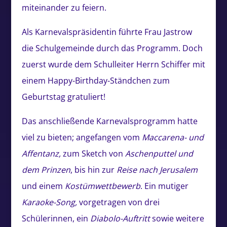
miteinander zu feiern.
Als Karnevalspräsidentin führte Frau Jastrow
die Schulgemeinde durch das Programm. Doch
zuerst wurde dem Schulleiter Herrn Schiffer mit
einem Happy-Birthday-Ständchen zum
Geburtstag gratuliert!
Das anschließende Karnevalsprogramm hatte
viel zu bieten; angefangen vom
Maccarena- und
Affentanz,
zum Sketch von
Aschenputtel und
dem Prinzen
, bis hin zur
Reise nach Jerusalem
und einem
Kostümwettbewerb
. Ein mutiger
Karaoke-Song,
vorgetragen von drei
Schülerinnen, ein
Diabolo-Auftritt
sowie weitere