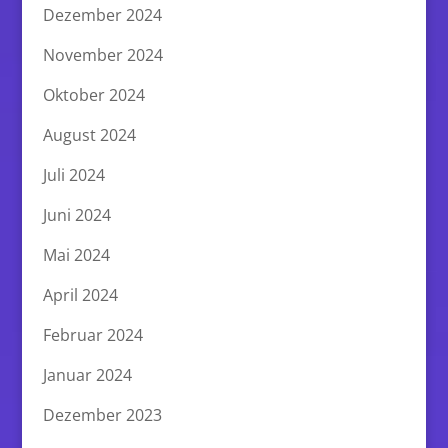
Dezember 2024
November 2024
Oktober 2024
August 2024
Juli 2024
Juni 2024
Mai 2024
April 2024
Februar 2024
Januar 2024
Dezember 2023