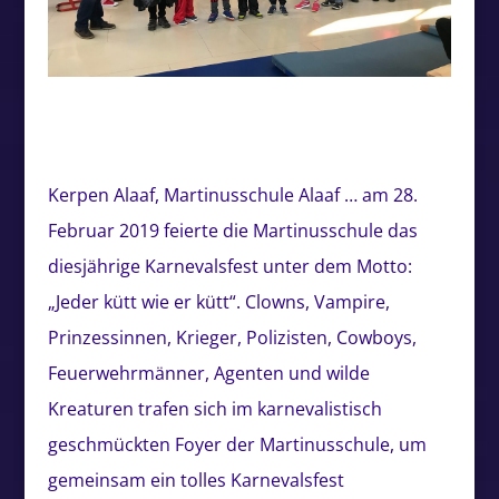
Kerpen Alaaf, Martinusschule Alaaf … am 28.
Februar 2019 feierte die Martinusschule das
diesjährige Karnevalsfest unter dem Motto:
„Jeder kütt wie er kütt“. Clowns, Vampire,
Prinzessinnen, Krieger, Polizisten, Cowboys,
Feuerwehrmänner, Agenten und wilde
Kreaturen trafen sich im karnevalistisch
geschmückten Foyer der Martinusschule, um
gemeinsam ein tolles Karnevalsfest