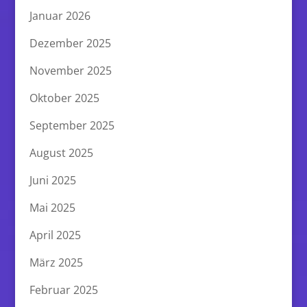
Januar 2026
Dezember 2025
November 2025
Oktober 2025
September 2025
August 2025
Juni 2025
Mai 2025
April 2025
März 2025
Februar 2025