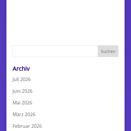
Archiv
Juli 2026
Juni 2026
Mai 2026
März 2026
Februar 2026