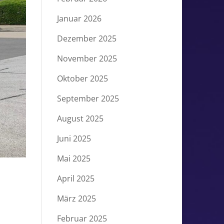
Januar 2026
Dezember 2025
November 2025
Oktober 2025
September 2025
August 2025
Juni 2025
Mai 2025
April 2025
März 2025
Februar 2025