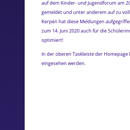
auf dem Kinder- und Jugendforum am 20.
gemeldet und unter anderem auf zu voll
Kerpen hat diese Meldungen aufgegrif
zum 14. Juni 2020 auch für die Schüler
optimiert!
In der oberen Taskleiste der Homepage 
eingesehen werden.