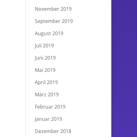
November 2019
September 2019
August 2019
Juli 2019
Juni 2019
Mai 2019
April 2019
März 2019
Februar 2019
Januar 2019
Dezember 2018