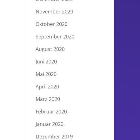
November 2020
Oktober 2020
September 2020
August 2020
Juni 2020
Mai 2020
April 2020
März 2020
Februar 2020
Januar 2020
Dezember 2019