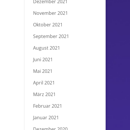
Dezember 2021
November 2021
Oktober 2021
September 2021
August 2021
Juni 2021
Mai 2021
April 2021
März 2021
Februar 2021
Januar 2021
Dezember 2020