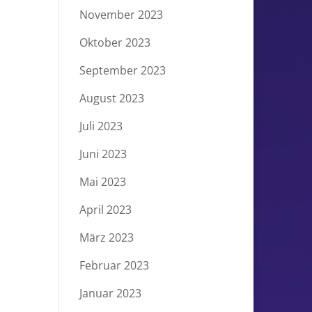
November 2023
Oktober 2023
September 2023
August 2023
Juli 2023
Juni 2023
Mai 2023
April 2023
März 2023
Februar 2023
Januar 2023