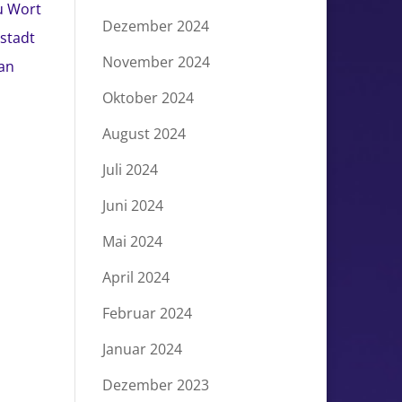
u Wort
Dezember 2024
gstadt
November 2024
an
Oktober 2024
August 2024
Juli 2024
Juni 2024
Mai 2024
April 2024
Februar 2024
Januar 2024
Dezember 2023