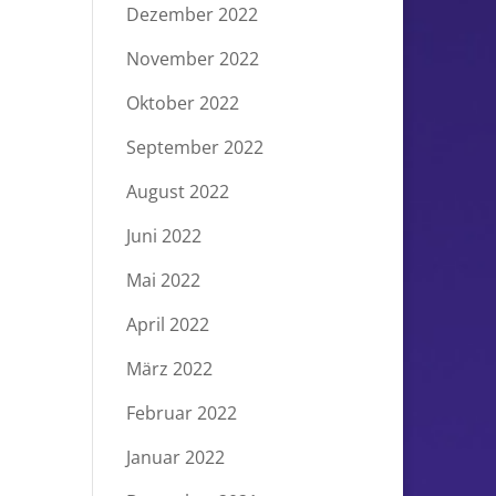
Dezember 2022
November 2022
Oktober 2022
September 2022
August 2022
Juni 2022
Mai 2022
April 2022
März 2022
Februar 2022
Januar 2022