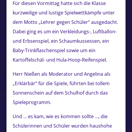
Für diesen Vormittag hatte sich die Klasse
kurzweilige und lustige Spielwettkämpfe unter
dem Motto „Lehrer gegen Schüler“ ausgedacht.
Dabei ging es um ein Verkleidungs-, Luftballon-
und Erbsenspiel, ein Schaumkussessen, ein
Baby-Trinkflaschenspiel sowie um ein
Kartoffelschäl- und Hula-Hoop-Reifenspiel.
Herr Nießen als Moderator und Angelina als
„Erklärbär“ für die Spiele, führten bei tollem
Sonnenschein auf dem Schulhof durch das
Spieleprogramm.
Und … es kam, wie es kommen sollte …, die
Schülerinnen und Schüler wurden haushohe