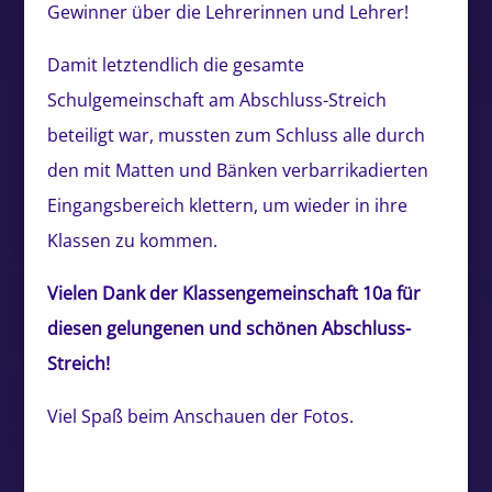
Gewinner über die Lehrerinnen und Lehrer!
Damit letztendlich die gesamte
Schulgemeinschaft am Abschluss-Streich
beteiligt war, mussten zum Schluss alle durch
den mit Matten und Bänken verbarrikadierten
Eingangsbereich klettern, um wieder in ihre
Klassen zu kommen.
Vielen Dank der Klassengemeinschaft 10a für
diesen gelungenen und schönen Abschluss-
Streich!
Viel Spaß beim Anschauen der Fotos.