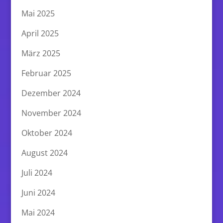
September 2022
August 2022
Juni 2022
Mai 2022
April 2022
März 2022
Februar 2022
Januar 2022
Dezember 2021
November 2021
Oktober 2021
September 2021