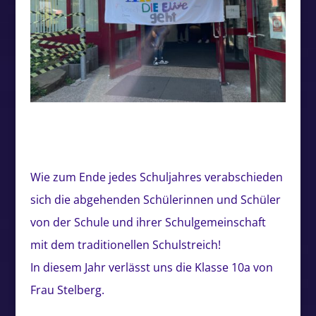
Wie zum Ende jedes Schuljahres verabschieden
sich die abgehenden Schülerinnen und Schüler
von der Schule und ihrer Schulgemeinschaft
mit dem traditionellen Schulstreich!
In diesem Jahr verlässt uns die Klasse 10a von
Frau Stelberg.