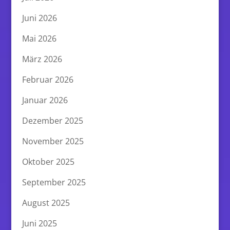
August 2023
Juli 2023
Juni 2023
Mai 2023
April 2023
März 2023
Februar 2023
Januar 2023
Dezember 2022
November 2022
Oktober 2022