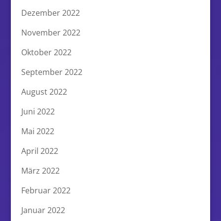
Dezember 2022
November 2022
Oktober 2022
September 2022
August 2022
Juni 2022
Mai 2022
April 2022
März 2022
Februar 2022
Januar 2022