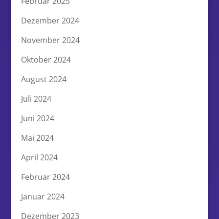
Februar 2025
Dezember 2024
November 2024
Oktober 2024
August 2024
Juli 2024
Juni 2024
Mai 2024
April 2024
Februar 2024
Januar 2024
Dezember 2023