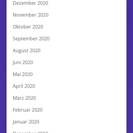
Dezember 2020
November 2020
Oktober 2020
September 2020
August 2020
Juni 2020
Mai 2020
April 2020
März 2020
Februar 2020
Januar 2020