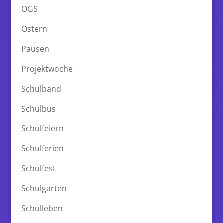
OGS
Ostern
Pausen
Projektwoche
Schulband
Schulbus
Schulfeiern
Schulferien
Schulfest
Schulgarten
Schulleben