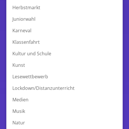
Herbstmarkt
Juniorwahl
Karneval
Klassenfahrt
Kultur und Schule
Kunst
Lesewettbewerb
Lockdown/Distanzunterricht
Medien
Musik
Natur