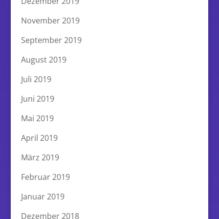
Dezember 2019
November 2019
September 2019
August 2019
Juli 2019
Juni 2019
Mai 2019
April 2019
März 2019
Februar 2019
Januar 2019
Dezember 2018