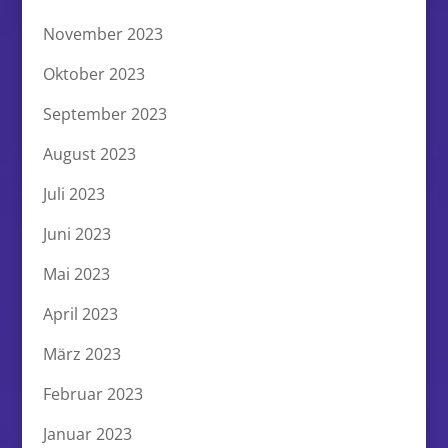
November 2023
Oktober 2023
September 2023
August 2023
Juli 2023
Juni 2023
Mai 2023
April 2023
März 2023
Februar 2023
Januar 2023