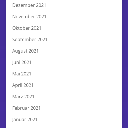
Dezember 2021
November 2021
Oktober 2021
September 2021
August 2021
Juni 2021
Mai 2021
April 2021
März 2021
Februar 2021
Januar 2021