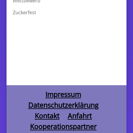
Wettbewerb
Zuckerfest
Impressum
Datenschutzerklärung
Kontakt
Anfahrt
Kooperationspartner