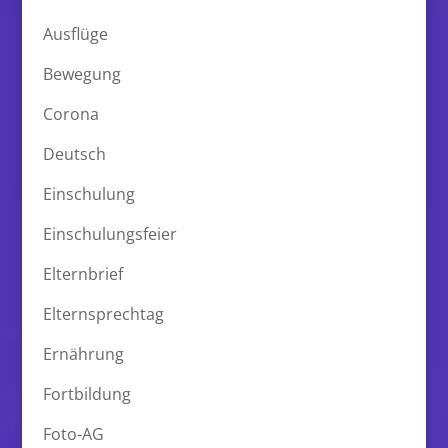
Ausflüge
Bewegung
Corona
Deutsch
Einschulung
Einschulungsfeier
Elternbrief
Elternsprechtag
Ernährung
Fortbildung
Foto-AG