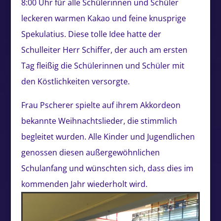
8:00 Uhr für alle Schülerinnen und Schüler
leckeren warmen Kakao und feine knusprige
Spekulatius. Diese tolle Idee hatte der
Schulleiter Herr Schiffer, der auch am ersten
Tag fleißig die Schülerinnen und Schüler mit
den Köstlichkeiten versorgte.
Frau Pscherer spielte auf ihrem Akkordeon
bekannte Weihnachtslieder, die stimmlich
begleitet wurden. Alle Kinder und Jugendlichen
genossen diesen außergewöhnlichen
Schulanfang und wünschten sich, dass dies im
kommenden Jahr wiederholt wird.