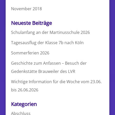
November 2018
Neueste Beiträge
Schulanfang an der Martinusschule 2026
Tagesausflug der Klasse 7b nach Köln
Sommerferien 2026
Geschichte zum Anfassen – Besuch der
Gedenkstätte Brauweiler des LVR
Wichtige Information für die Woche vom 23.06.
bis 26.06.2026
Kategorien
Abschluss