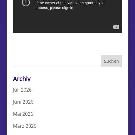
Archiv
Juli 2026
Juni 2026
Mai 2026
März 2026