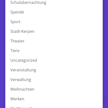
Schulübernachtung
Spende
Sport
Stadt-Kerpen
Theater
Tiere
Uncategorized
Veranstaltung
Verwaltung
Weihnachten
Werken