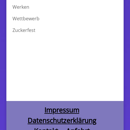
Werken
Wettbewerb
Zuckerfest
Impressum
Datenschutzerklärung