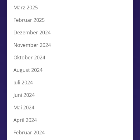
März 2025
Februar 2025
Dezember 2024
November 2024
Oktober 2024
August 2024
Juli 2024
Juni 2024
Mai 2024
April 2024
Februar 2024