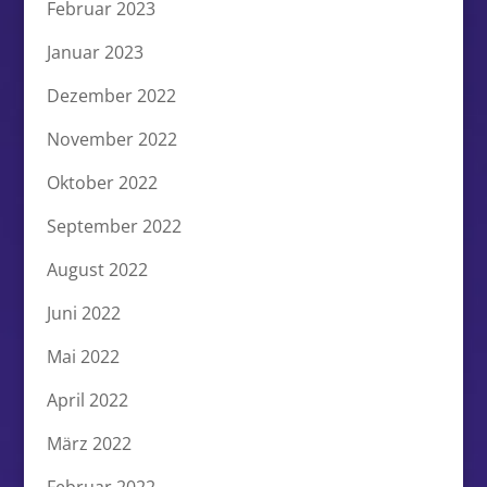
Februar 2023
Januar 2023
Dezember 2022
November 2022
Oktober 2022
September 2022
August 2022
Juni 2022
Mai 2022
April 2022
März 2022
Februar 2022