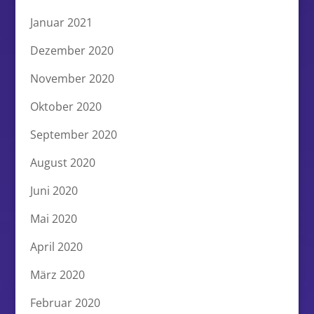
Januar 2021
Dezember 2020
November 2020
Oktober 2020
September 2020
August 2020
Juni 2020
Mai 2020
April 2020
März 2020
Februar 2020