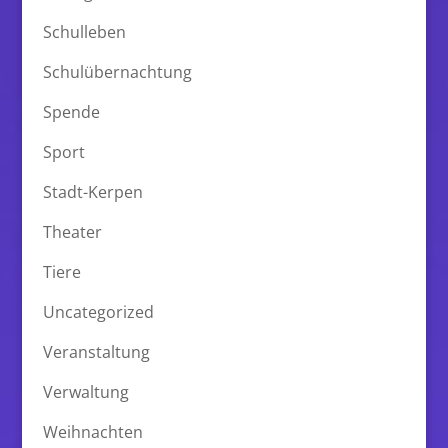
Schulleben
Schulübernachtung
Spende
Sport
Stadt-Kerpen
Theater
Tiere
Uncategorized
Veranstaltung
Verwaltung
Weihnachten