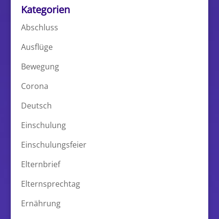
Kategorien
Abschluss
Ausflüge
Bewegung
Corona
Deutsch
Einschulung
Einschulungsfeier
Elternbrief
Elternsprechtag
Ernährung