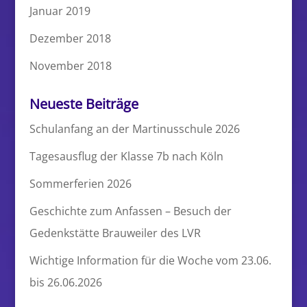
Januar 2019
Dezember 2018
November 2018
Neueste Beiträge
Schulanfang an der Martinusschule 2026
Tagesausflug der Klasse 7b nach Köln
Sommerferien 2026
Geschichte zum Anfassen – Besuch der
Gedenkstätte Brauweiler des LVR
Wichtige Information für die Woche vom 23.06.
bis 26.06.2026