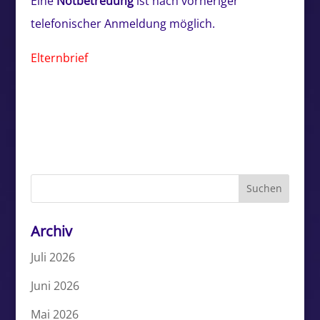
Eine
Notbetreuung
ist nach vorheriger
telefonischer Anmeldung möglich.
Elternbrief
Archiv
Juli 2026
Juni 2026
Mai 2026