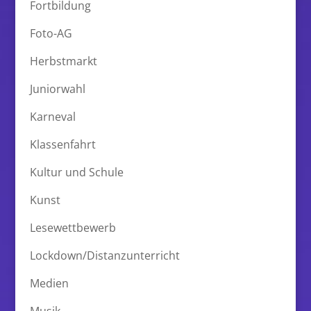
Fortbildung
Foto-AG
Herbstmarkt
Juniorwahl
Karneval
Klassenfahrt
Kultur und Schule
Kunst
Lesewettbewerb
Lockdown/Distanzunterricht
Medien
Musik