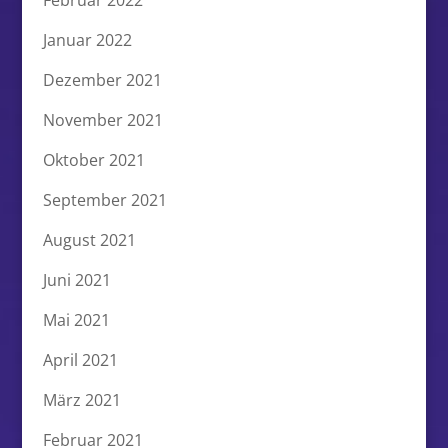
Januar 2022
Dezember 2021
November 2021
Oktober 2021
September 2021
August 2021
Juni 2021
Mai 2021
April 2021
März 2021
Februar 2021