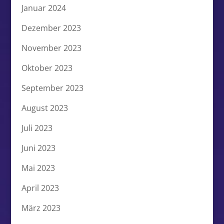
Januar 2024
Dezember 2023
November 2023
Oktober 2023
September 2023
August 2023
Juli 2023
Juni 2023
Mai 2023
April 2023
März 2023