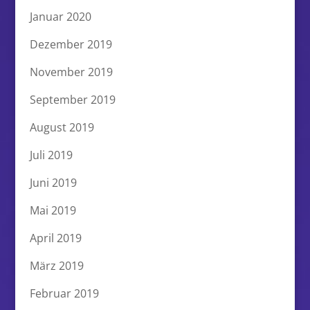
Januar 2020
Dezember 2019
November 2019
September 2019
August 2019
Juli 2019
Juni 2019
Mai 2019
April 2019
März 2019
Februar 2019