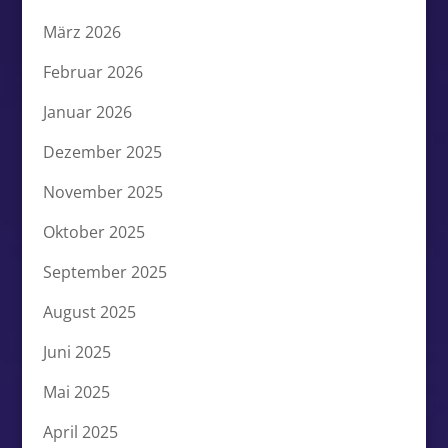
März 2026
Februar 2026
Januar 2026
Dezember 2025
November 2025
Oktober 2025
September 2025
August 2025
Juni 2025
Mai 2025
April 2025