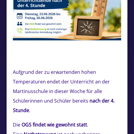
Aufgrund der zu erwartenden hohen
Temperaturen endet der Unterricht an der
Martinusschule in dieser Woche für alle
Schülerinnen und Schüler bereits
nach der 4.
Stunde
.
Die
OGS findet wie gewohnt statt
.