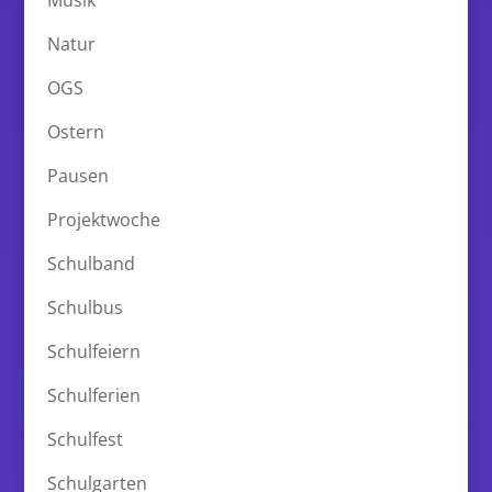
Natur
OGS
Ostern
Pausen
Projektwoche
Schulband
Schulbus
Schulfeiern
Schulferien
Schulfest
Schulgarten