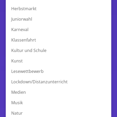
Herbstmarkt
Juniorwahl
Karneval
Klassenfahrt
Kultur und Schule
Kunst
Lesewettbewerb
Lockdown/Distanzunterricht
Medien
Musik
Natur