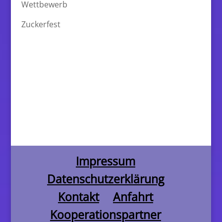
Wettbewerb
Zuckerfest
Impressum
Datenschutzerklärung
Kontakt
Anfahrt
Kooperationspartner