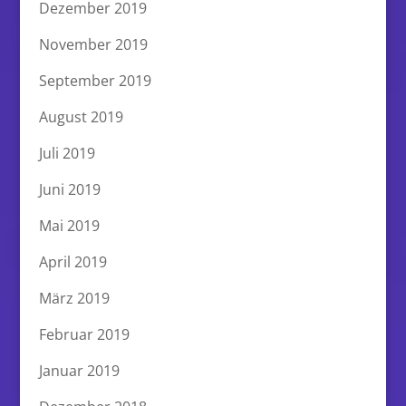
Dezember 2019
November 2019
September 2019
August 2019
Juli 2019
Juni 2019
Mai 2019
April 2019
März 2019
Februar 2019
Januar 2019