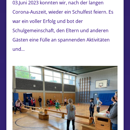
03.Juni 2023 konnten wir, nach der langen
Corona-Auszeit, wieder ein Schulfest feiern. Es
war ein voller Erfolg und bot der
Schulgemeinschaft, den Eltern und anderen
Gästen eine Fülle an spannenden Aktivitäten
und...