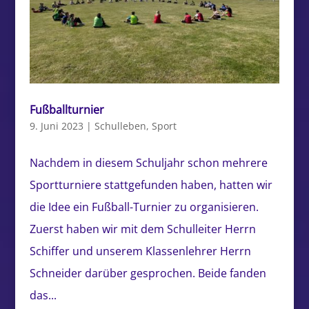
Fußballturnier
9. Juni 2023
|
Schulleben
,
Sport
Nachdem in diesem Schuljahr schon mehrere
Sportturniere stattgefunden haben, hatten wir
die Idee ein Fußball-Turnier zu organisieren.
Zuerst haben wir mit dem Schulleiter Herrn
Schiffer und unserem Klassenlehrer Herrn
Schneider darüber gesprochen. Beide fanden
das...