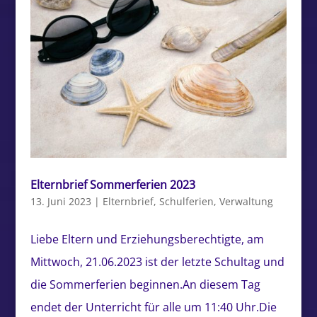
Elternbrief Sommerferien 2023
13. Juni 2023
|
Elternbrief
,
Schulferien
,
Verwaltung
Liebe Eltern und Erziehungsberechtigte, am
Mittwoch, 21.06.2023 ist der letzte Schultag und
die Sommerferien beginnen.An diesem Tag
endet der Unterricht für alle um 11:40 Uhr.Die