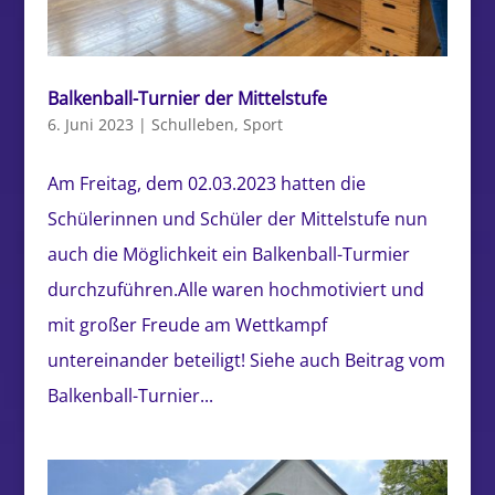
Balkenball-Turnier der Mittelstufe
6. Juni 2023
|
Schulleben
,
Sport
Am Freitag, dem 02.03.2023 hatten die
Schülerinnen und Schüler der Mittelstufe nun
auch die Möglichkeit ein Balkenball-Turmier
durchzuführen.Alle waren hochmotiviert und
mit großer Freude am Wettkampf
untereinander beteiligt! Siehe auch Beitrag vom
Balkenball-Turnier...