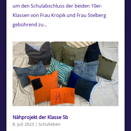
um den Schulabschluss der beiden 10er-
Klassen von Frau Kropik und Frau Stelberg
gebührend zu...
Nähprojekt der Klasse 5b
8. Juli 2023
|
Schulleben