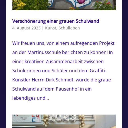
Verschönerung einer grauen Schulwand
4. August 2023
|
Kunst
,
Schulleben
Wir freuen uns, von einem aufregenden Projekt
an der Martinusschule berichten zu können! In
einer kreativen Zusammenarbeit zwischen
Schülerinnen und Schüler und dem Graffiti-
Künstler Herrn Dirk Schmidt, wurde die graue
Schulwand auf dem Pausenhof in ein
lebendiges und...