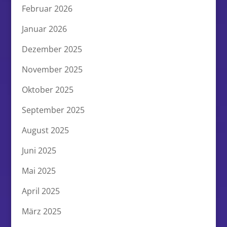
Februar 2026
Januar 2026
Dezember 2025
November 2025
Oktober 2025
September 2025
August 2025
Juni 2025
Mai 2025
April 2025
März 2025