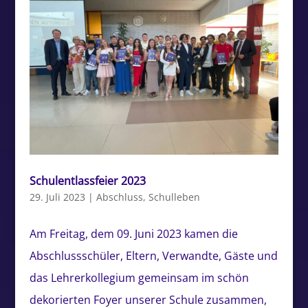
Schulentlassfeier 2023
29. Juli 2023
|
Abschluss
,
Schulleben
Am Freitag, dem 09. Juni 2023 kamen die
Abschlussschüler, Eltern, Verwandte, Gäste und
das Lehrerkollegium gemeinsam im schön
dekorierten Foyer unserer Schule zusammen,