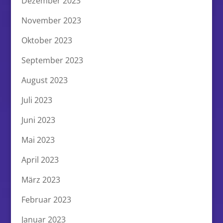
Dezember 2023
November 2023
Oktober 2023
September 2023
August 2023
Juli 2023
Juni 2023
Mai 2023
April 2023
März 2023
Februar 2023
Januar 2023