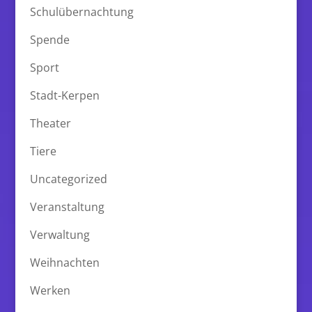
Schulübernachtung
Spende
Sport
Stadt-Kerpen
Theater
Tiere
Uncategorized
Veranstaltung
Verwaltung
Weihnachten
Werken