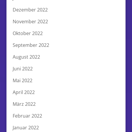
Dezember 2022
November 2022
Oktober 2022
September 2022
August 2022
Juni 2022
Mai 2022
April 2022
März 2022
Februar 2022
Januar 2022