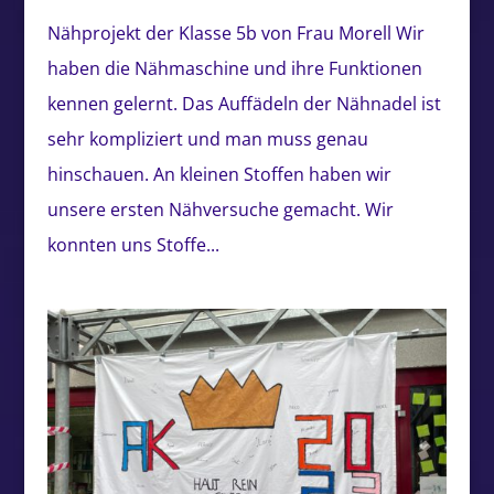
Nähprojekt der Klasse 5b von Frau Morell Wir
haben die Nähmaschine und ihre Funktionen
kennen gelernt. Das Auffädeln der Nähnadel ist
sehr kompliziert und man muss genau
hinschauen. An kleinen Stoffen haben wir
unsere ersten Nähversuche gemacht. Wir
konnten uns Stoffe...