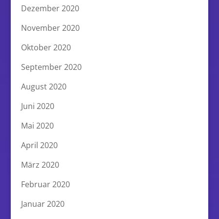
Dezember 2020
November 2020
Oktober 2020
September 2020
August 2020
Juni 2020
Mai 2020
April 2020
März 2020
Februar 2020
Januar 2020