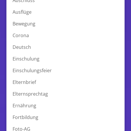
Abschluss
Ausflüge
Bewegung
Corona
Deutsch
Einschulung
Einschulungsfeier
Elternbrief
Elternsprechtag
Ernährung
Fortbildung
Foto-AG