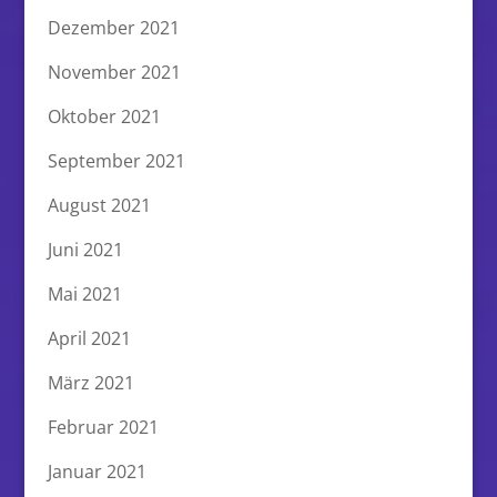
Dezember 2021
November 2021
Oktober 2021
September 2021
August 2021
Juni 2021
Mai 2021
April 2021
März 2021
Februar 2021
Januar 2021