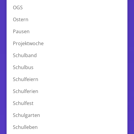
OGS
Ostern
Pausen
Projektwoche
Schulband
Schulbus
Schulfeiern
Schulferien
Schulfest
Schulgarten
Schulleben