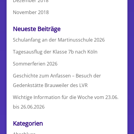
Dezember 2018
November 2018
Neueste Beiträge
Schulanfang an der Martinusschule 2026
Tagesausflug der Klasse 7b nach Köln
Sommerferien 2026
Geschichte zum Anfassen – Besuch der
Gedenkstätte Brauweiler des LVR
Wichtige Information für die Woche vom 23.06.
bis 26.06.2026
Kategorien