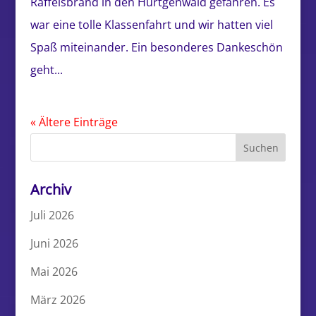
Raffelsbrand in den Hürtgenwald gefahren. Es
war eine tolle Klassenfahrt und wir hatten viel
Spaß miteinander. Ein besonderes Dankeschön
geht...
« Ältere Einträge
Archiv
Juli 2026
Juni 2026
Mai 2026
März 2026