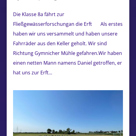
Die Klasse 8a fährt zur
Fließgewässerforschungan die Erft Als erstes
haben wir uns versammelt und haben unsere
Fahrräder aus den Keller geholt. Wir sind
Richtung Gymnicher Mühle gefahren.Wir haben
einen netten Mann namens Daniel getroffen, er
hat uns zur Erft...