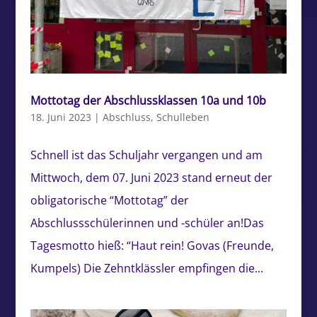
Mottotag der Abschlussklassen 10a und 10b
18. Juni 2023
|
Abschluss
,
Schulleben
Schnell ist das Schuljahr vergangen und am
Mittwoch, dem 07. Juni 2023 stand erneut der
obligatorische “Mottotag” der
Abschlussschülerinnen und -schüler an!Das
Tagesmotto hieß: “Haut rein! Govas (Freunde,
Kumpels) Die Zehntklässler empfingen die...