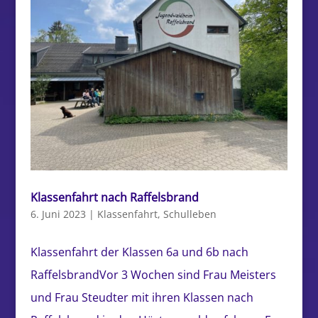
Klassenfahrt nach Raffelsbrand
6. Juni 2023
|
Klassenfahrt
,
Schulleben
Klassenfahrt der Klassen 6a und 6b nach
RaffelsbrandVor 3 Wochen sind Frau Meisters
und Frau Steudter mit ihren Klassen nach