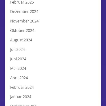
Februar 2025
Dezember 2024
November 2024
Oktober 2024
August 2024
Juli 2024
Juni 2024
Mai 2024
April 2024
Februar 2024
Januar 2024